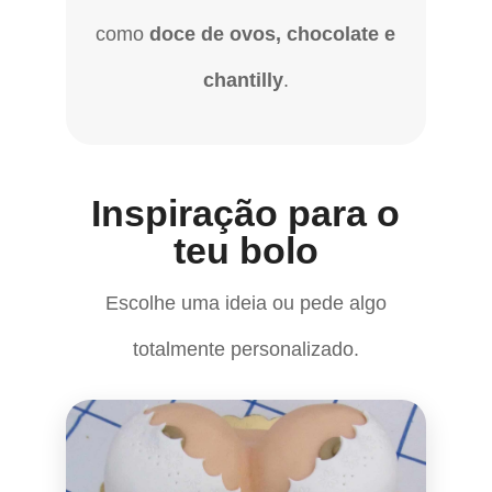
como
doce de ovos, chocolate e
chantilly
.
Inspiração para o
teu bolo
Escolhe uma ideia ou pede algo
totalmente personalizado.