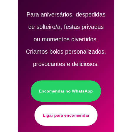
Para aniversários, despedidas
de solteiro/a, festas privadas
ou momentos divertidos.
Criamos bolos personalizados,
provocantes e deliciosos.
Encomendar no WhatsApp
Ligar para encomendar