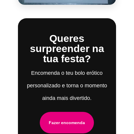
Queres
surpreender na
tua festa?
Encomenda o teu bolo erótico
personalizado e torna o momento
ainda mais divertido.
Fazer encomenda