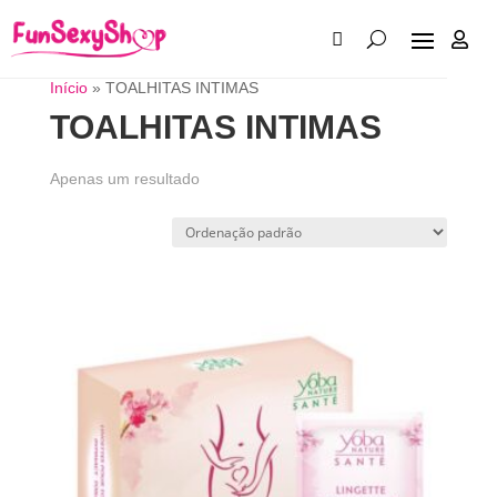

Início
»
TOALHITAS INTIMAS
TOALHITAS INTIMAS
Apenas um resultado