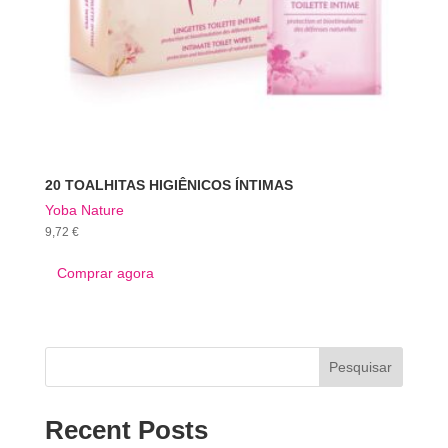
20 TOALHITAS HIGIÊNICOS ÍNTIMAS
Yoba Nature
9,72
€
Comprar agora
Pesquisar
Recent Posts