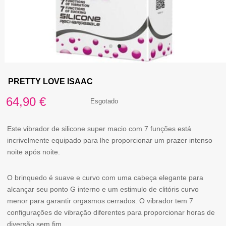
PRETTY LOVE ISAAC
64,90
€
Esgotado
Este vibrador de silicone super macio com 7 funções está
incrivelmente equipado para lhe proporcionar um prazer intenso
noite após noite.
O brinquedo é suave e curvo com uma cabeça elegante para
alcançar seu ponto G interno e um estimulo de clitóris curvo
menor para garantir orgasmos cerrados. O vibrador tem 7
configurações de vibração diferentes para proporcionar horas de
diversão sem fim.