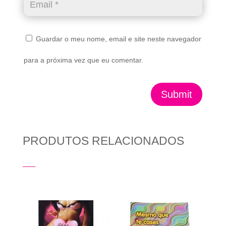
Guardar o meu nome, email e site neste navegador
para a próxima vez que eu comentar.
Submit
PRODUTOS RELACIONADOS
Produtos Relacionados