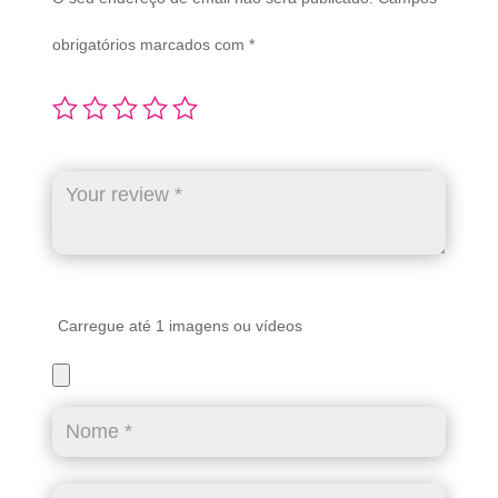
obrigatórios marcados com
*
Carregue até 1 imagens ou vídeos