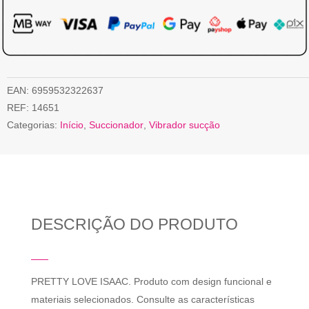
EAN:
6959532322637
REF:
14651
Categorias:
Início
,
Succionador
,
Vibrador sucção
DESCRIÇÃO DO PRODUTO
PRETTY LOVE ISAAC. Produto com design funcional e
materiais selecionados. Consulte as características