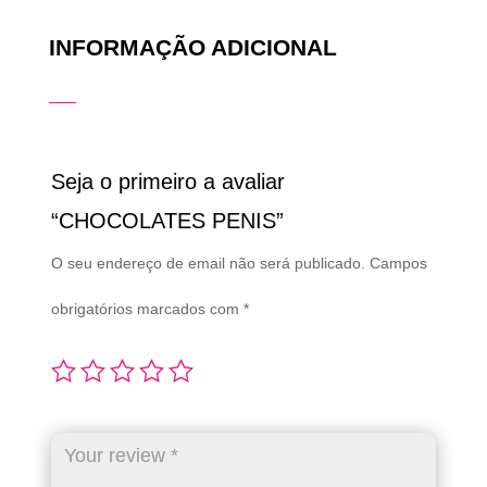
INFORMAÇÃO ADICIONAL
Seja o primeiro a avaliar
“CHOCOLATES PENIS”
O seu endereço de email não será publicado.
Campos
obrigatórios marcados com
*