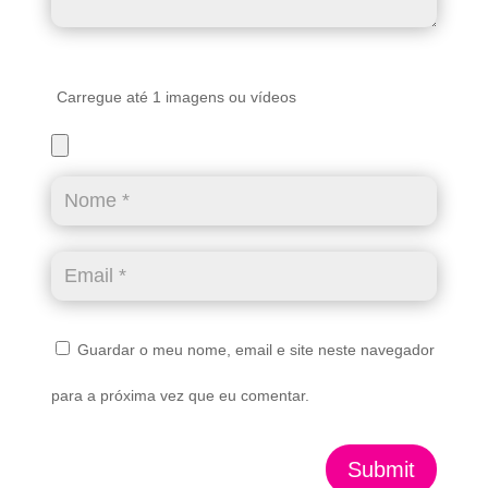
Carregue até 1 imagens ou vídeos
Guardar o meu nome, email e site neste navegador
para a próxima vez que eu comentar.
Submit