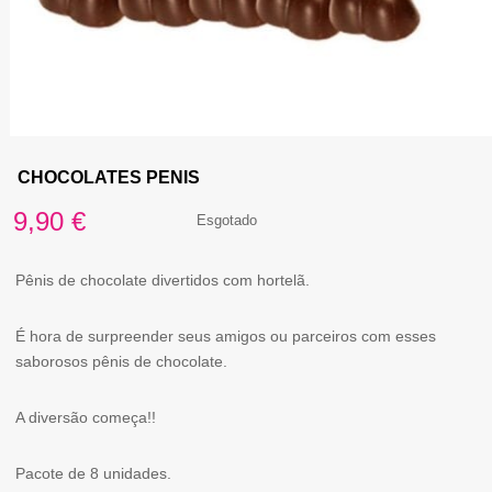
CHOCOLATES PENIS
9,90
€
Esgotado
Pênis de chocolate divertidos com hortelã.
É hora de surpreender seus amigos ou parceiros com esses
saborosos pênis de chocolate.
A diversão começa!!
Pacote de 8 unidades.