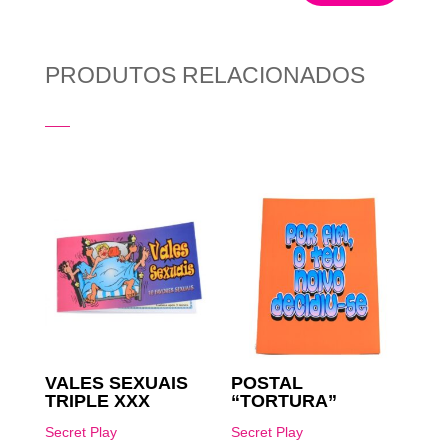
PRODUTOS RELACIONADOS
Produtos Relacionados
VALES SEXUAIS
POSTAL
TRIPLE XXX
“TORTURA”
Secret Play
Secret Play