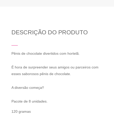
DESCRIÇÃO DO PRODUTO
Pênis de chocolate divertidos com hortelã.
É hora de surpreender seus amigos ou parceiros com
esses saborosos pênis de chocolate.
A diversão começa!!
Pacote de 8 unidades.
120 gramas