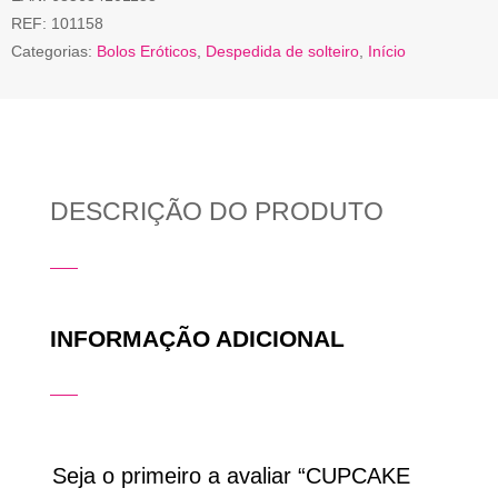
REF:
101158
Categorias:
Bolos Eróticos
,
Despedida de solteiro
,
Início
DESCRIÇÃO DO PRODUTO
INFORMAÇÃO ADICIONAL
Seja o primeiro a avaliar “CUPCAKE