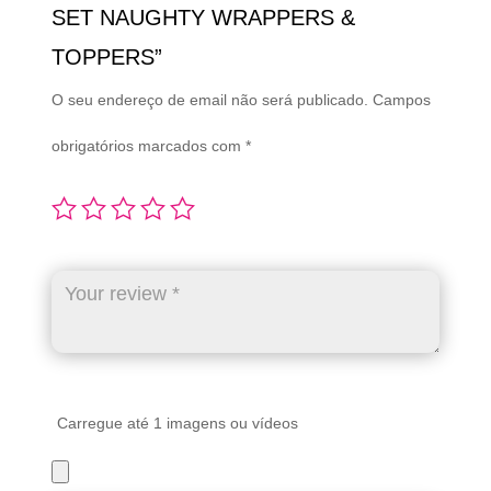
SET NAUGHTY WRAPPERS &
TOPPERS”
O seu endereço de email não será publicado.
Campos
obrigatórios marcados com
*
Carregue até 1 imagens ou vídeos