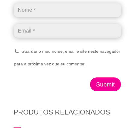
Guardar o meu nome, email e site neste navegador
para a próxima vez que eu comentar.
Submit
PRODUTOS RELACIONADOS