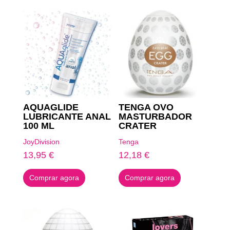
AQUAGLIDE
TENGA OVO
LUBRICANTE ANAL
MASTURBADOR
100 ML
CRATER
JoyDivision
Tenga
13,95
€
12,18
€
Comprar agora
Comprar agora