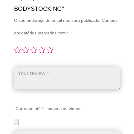
BODYSTOCKING”
O seu endereço de email não será publicado.
Campos
obrigatórios marcados com
*
Carregue até 1 imagens ou vídeos