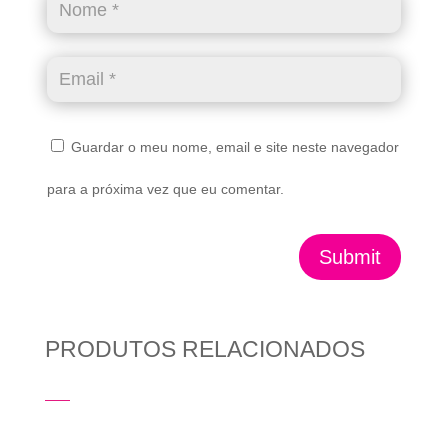
Guardar o meu nome, email e site neste navegador
para a próxima vez que eu comentar.
Submit
PRODUTOS RELACIONADOS
Produtos Relacionados