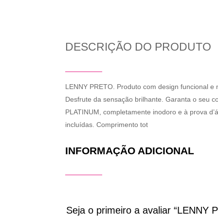
DESCRIÇÃO DO PRODUTO
LENNY PRETO. Produto com design funcional e mate
Desfrute da sensação brilhante. Garanta o seu c
PLATINUM, completamente inodoro e à prova d’á
incluídas. Comprimento tot
INFORMAÇÃO ADICIONAL
Seja o primeiro a avaliar “LENNY