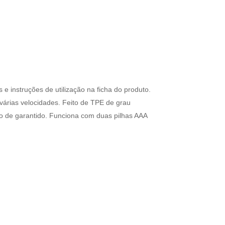
e instruções de utilização na ficha do produto.
várias velocidades. Feito de TPE de grau
 de garantido. Funciona com duas pilhas AAA