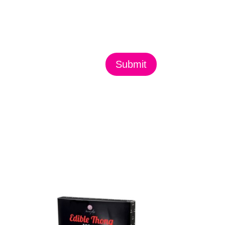
Submit