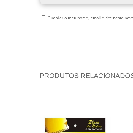
Guardar o meu nome, email e site neste nav
PRODUTOS RELACIONADO
Produtos Relacionados