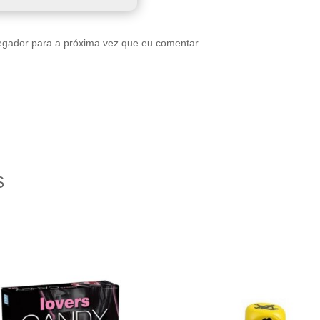
egador para a próxima vez que eu comentar.
S