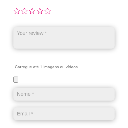
Carregue até 1 imagens ou vídeos