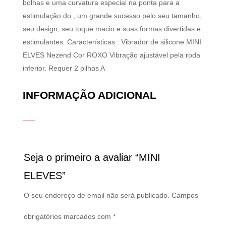
bolhas e uma curvatura especial na ponta para a
estimulação do , um grande sucesso pelo seu tamanho,
seu design, seu toque macio e suas formas divertidas e
estimulantes. Características : Vibrador de silicone MINI
ELVES Nezend Cor ROXO Vibração ajustável pela roda
inferior. Requer 2 pilhas A
INFORMAÇÃO ADICIONAL
Seja o primeiro a avaliar “MINI
ELEVES”
O seu endereço de email não será publicado.
Campos
obrigatórios marcados com
*