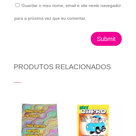
Guardar o meu nome, email e site neste navegador
para a próxima vez que eu comentar.
Submit
PRODUTOS RELACIONADOS
Produtos Relacionados