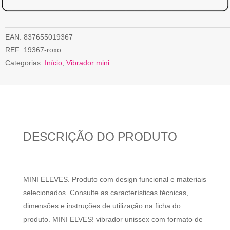
EAN:
837655019367
REF:
19367-roxo
Categorias:
Início
,
Vibrador mini
DESCRIÇÃO DO PRODUTO
MINI ELEVES. Produto com design funcional e materiais
selecionados. Consulte as características técnicas,
dimensões e instruções de utilização na ficha do
produto. MINI ELVES! vibrador unissex com formato de