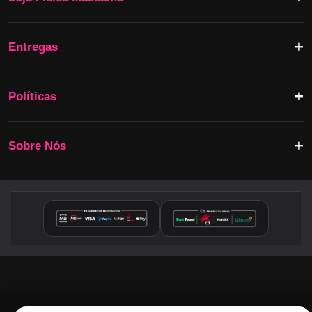
Entregas
Políticas
Sobre Nós