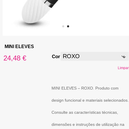
MINI ELEVES
Cor
24,48
€
Limpar
MINI ELEVES – ROXO. Produto com
design funcional e materiais selecionados.
Consulte as características técnicas,
dimensões e instruções de utilização na