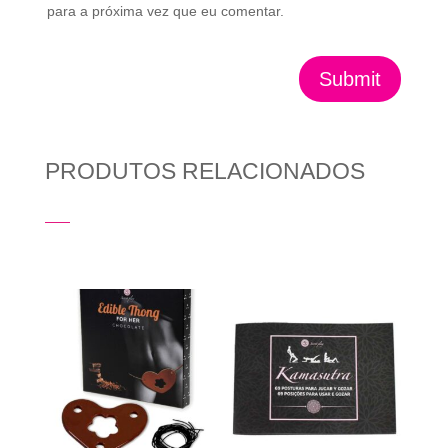
para a próxima vez que eu comentar.
Submit
PRODUTOS RELACIONADOS
Produtos Relacionados