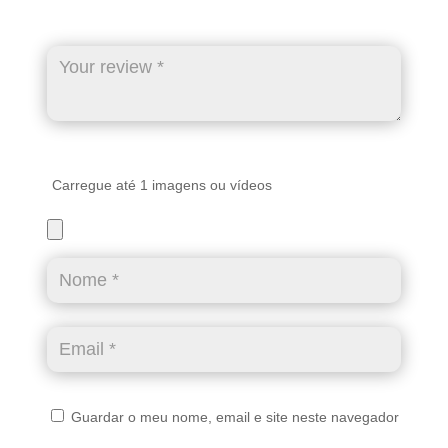
Carregue até 1 imagens ou vídeos
Guardar o meu nome, email e site neste navegador