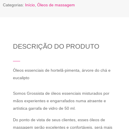
Categorias:
Início
,
Óleos de massagem
DESCRIÇÃO DO PRODUTO
Óleos essenciais de hortelã-pimenta, árvore do chá e
eucalipto
Somos Grossista de óleos essenciais misturados por
mãos experientes e engarrafados numa atraente e
artística garrafa de vidro de 50 ml.
Do ponto de vista de seus clientes, esses óleos de
massagem serão excelentes e confortáveis, será mais