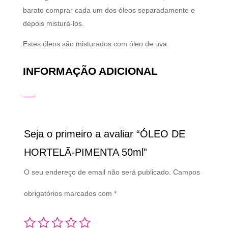
barato comprar cada um dos óleos separadamente e
depois misturá-los.
Estes óleos são misturados com óleo de uva.
INFORMAÇÃO ADICIONAL
Seja o primeiro a avaliar “ÓLEO DE
HORTELÃ-PIMENTA 50ml”
O seu endereço de email não será publicado.
Campos
obrigatórios marcados com
*