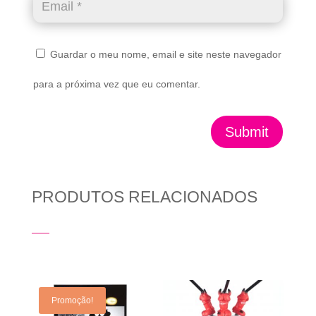
Guardar o meu nome, email e site neste navegador
para a próxima vez que eu comentar.
Submit
PRODUTOS RELACIONADOS
Produtos Relacionados
Promoção!