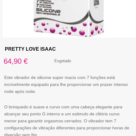
PRETTY LOVE ISAAC
64,90
€
Esgotado
Este vibrador de silicone super macio com 7 funções está
incrivelmente equipado para lhe proporcionar um prazer intenso
noite após noite.
O brinquedo é suave e curvo com uma cabeça elegante para
alcançar seu ponto G interno e um estimulo de clitóris curvo
menor para garantir orgasmos cerrados. O vibrador tem 7
configurações de vibração diferentes para proporcionar horas de
diversão sem fim.