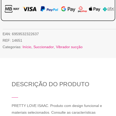
EAN:
6959532322637
REF:
14651
Categorias:
Início
,
Succionador
,
Vibrador sucção
DESCRIÇÃO DO PRODUTO
PRETTY LOVE ISAAC. Produto com design funcional e
materiais selecionados. Consulte as características