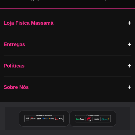
Loja Física Massamá
Entregas
Políticas
Sobre Nós