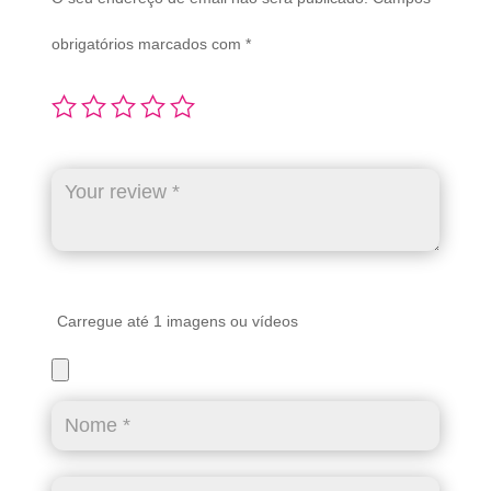
obrigatórios marcados com
*
Carregue até 1 imagens ou vídeos