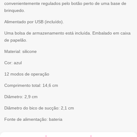
QUENTIN
convenientemente regulados pelo botão perto de uma base de
brinquedo.
Alimentado por USB (incluído).
Uma bolsa de armazenamento está incluída. Embalado em caixa
de papelão.
Material: silicone
Cor: azul
12 modos de operação
Comprimento total: 14,6 cm
Diâmetro: 2,9 cm
Diâmetro do bico de sucção: 2,1 cm
Fonte de alimentação: bateria