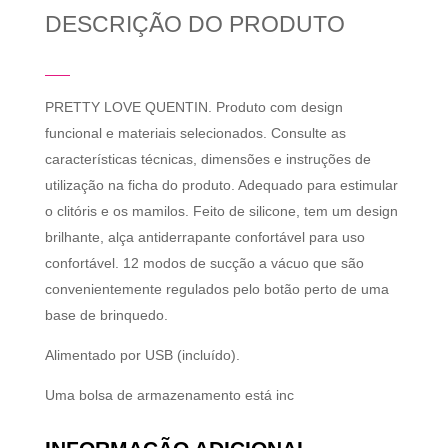
DESCRIÇÃO DO PRODUTO
PRETTY LOVE QUENTIN. Produto com design
funcional e materiais selecionados. Consulte as
características técnicas, dimensões e instruções de
utilização na ficha do produto. Adequado para estimular
o clitóris e os mamilos. Feito de silicone, tem um design
brilhante, alça antiderrapante confortável para uso
confortável. 12 modos de sucção a vácuo que são
convenientemente regulados pelo botão perto de uma
base de brinquedo.
Alimentado por USB (incluído).
Uma bolsa de armazenamento está inc