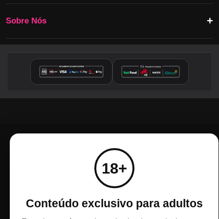
Sobre Nós
18+
Conteúdo exclusivo para adultos