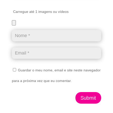
Carregue até 1 imagens ou vídeos
Guardar o meu nome, email e site neste navegador
para a próxima vez que eu comentar.
Submit