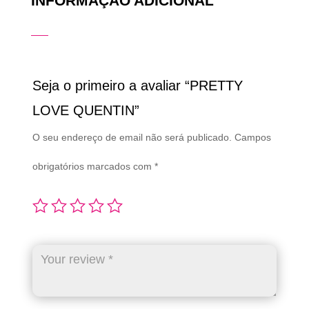
INFORMAÇÃO ADICIONAL
Seja o primeiro a avaliar “PRETTY
LOVE QUENTIN”
O seu endereço de email não será publicado.
Campos
obrigatórios marcados com
*