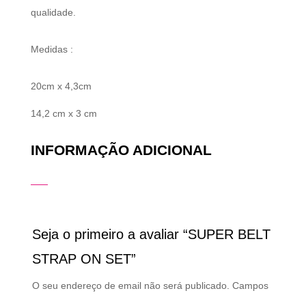
qualidade.
Medidas :
20cm x 4,3cm
14,2 cm x 3 cm
INFORMAÇÃO ADICIONAL
Seja o primeiro a avaliar “SUPER BELT
STRAP ON SET”
O seu endereço de email não será publicado.
Campos