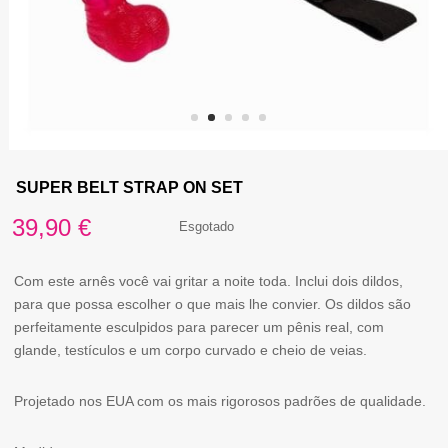
SUPER BELT STRAP ON SET
39,90
€
Esgotado
Com este arnês você vai gritar a noite toda. Inclui dois dildos,
para que possa escolher o que mais lhe convier. Os dildos são
perfeitamente esculpidos para parecer um pênis real, com
glande, testículos e um corpo curvado e cheio de veias.
Projetado nos EUA com os mais rigorosos padrões de qualidade.