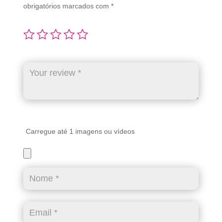
obrigatórios marcados com
*
Carregue até 1 imagens ou vídeos