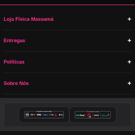
Loja Física Massamá
Entregas
Políticas
Sobre Nós