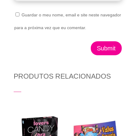
Guardar o meu nome, email e site neste navegador
para a próxima vez que eu comentar.
Submit
PRODUTOS RELACIONADOS
Produtos Relacionados