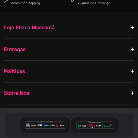
📍
⭐
Massamá Shopping
22 Anos de Confiança
Loja Física Massamá
Entregas
Políticas
Sobre Nós