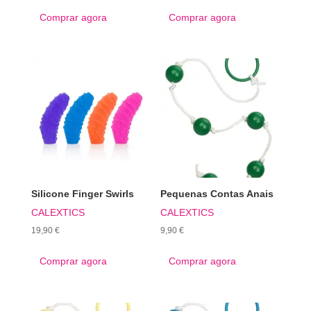
Comprar agora
Comprar agora
Silicone Finger Swirls
Pequenas Contas Anais
CALEXTICS
CALEXTICS
19,90
€
9,90
€
Comprar agora
Comprar agora