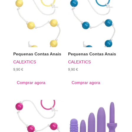
Pequenas Contas Anais
Pequenas Contas Anais
CALEXTICS
CALEXTICS
9,90
€
9,90
€
Comprar agora
Comprar agora