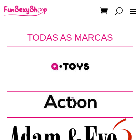
HOMEPAGE
TODAS AS MARCAS