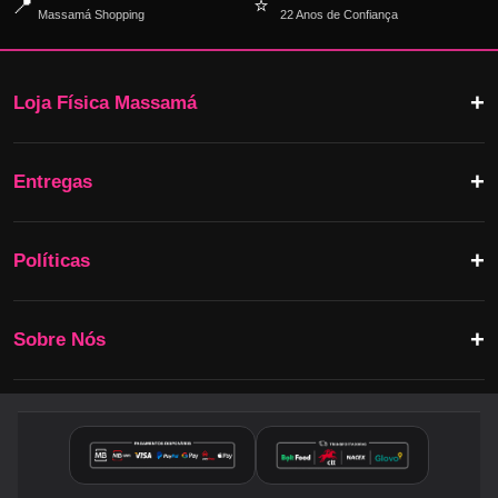
📍
⭐
Massamá Shopping
22 Anos de Confiança
Loja Física Massamá
Entregas
Políticas
Sobre Nós