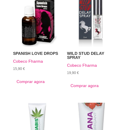
SPANISH LOVE DROPS
WILD STUD DELAY
SPRAY
Cobeco Fharma
Cobeco Fharma
15,90
€
19,90
€
Comprar agora
Comprar agora