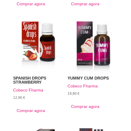
Comprar agora
Comprar agora
SPANISH DROPS
YUMMY CUM DROPS
STRAWBERRY
Cobeco Fharma
Cobeco Fharma
19,90
€
12,90
€
Comprar agora
Comprar agora