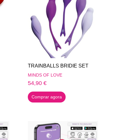
TRAINBALLS BRIDIE SET
MINDS OF LOVE
54,90
€
Comprar agora