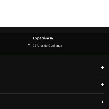
Experiência
⭐
22 Anos de Confiança