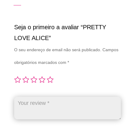
Seja o primeiro a avaliar “PRETTY
LOVE ALICE”
O seu endereço de email não será publicado.
Campos
obrigatórios marcados com
*