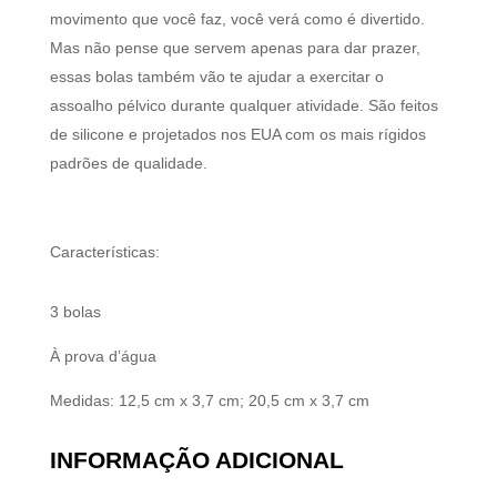
movimento que você faz, você verá como é divertido.
Mas não pense que servem apenas para dar prazer,
essas bolas também vão te ajudar a exercitar o
assoalho pélvico durante qualquer atividade. São feitos
de silicone e projetados nos EUA com os mais rígidos
padrões de qualidade.
Características:
3 bolas
À prova d’água
Medidas: 12,5 cm x 3,7 cm; 20,5 cm x 3,7 cm
INFORMAÇÃO ADICIONAL