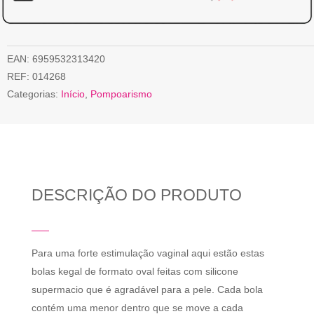
EAN:
6959532313420
REF:
014268
Categorias:
Início
,
Pompoarismo
DESCRIÇÃO DO PRODUTO
Para uma forte estimulação vaginal aqui estão estas
bolas kegal de formato oval feitas com silicone
supermacio que é agradável para a pele. Cada bola
contém uma menor dentro que se move a cada