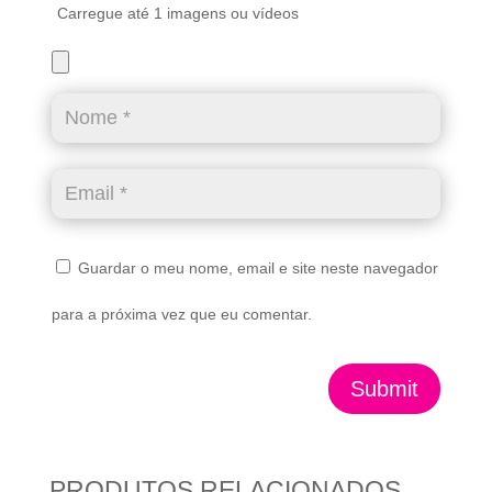
Carregue até 1 imagens ou vídeos
Guardar o meu nome, email e site neste navegador
para a próxima vez que eu comentar.
Submit
PRODUTOS RELACIONADOS