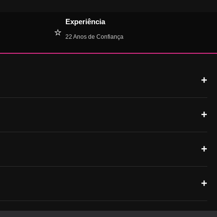
Experiência
⭐
22 Anos de Confiança