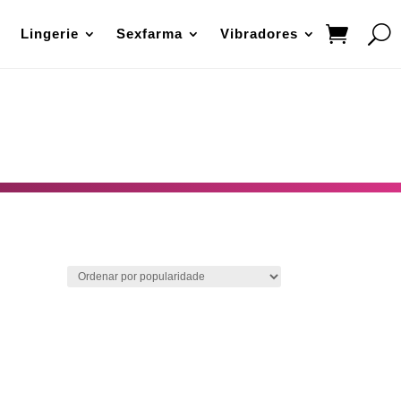
Lingerie
Sexfarma
Vibradores