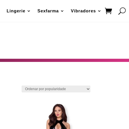
Lingerie
Sexfarma
Vibradores