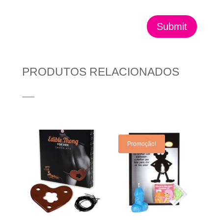
Submit
PRODUTOS RELACIONADOS
Produtos Relacionados
Promoção!