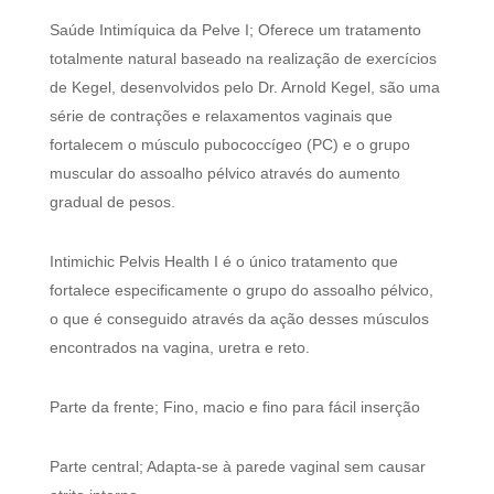
Saúde Intimíquica da Pelve I; Oferece um tratamento
totalmente natural baseado na realização de exercícios
de Kegel, desenvolvidos pelo Dr. Arnold Kegel, são uma
série de contrações e relaxamentos vaginais que
fortalecem o músculo pubococcígeo (PC) e o grupo
muscular do assoalho pélvico através do aumento
gradual de pesos.
Intimichic Pelvis Health I é o único tratamento que
fortalece especificamente o grupo do assoalho pélvico,
o que é conseguido através da ação desses músculos
encontrados na vagina, uretra e reto.
Parte da frente; Fino, macio e fino para fácil inserção
Parte central; Adapta-se à parede vaginal sem causar