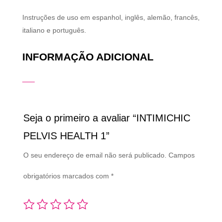
Instruções de uso em espanhol, inglês, alemão, francês,
italiano e português.
INFORMAÇÃO ADICIONAL
Seja o primeiro a avaliar “INTIMICHIC
PELVIS HEALTH 1”
O seu endereço de email não será publicado.
Campos
obrigatórios marcados com
*