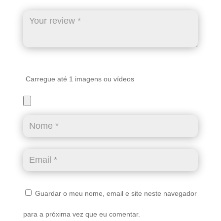
Carregue até 1 imagens ou vídeos
Guardar o meu nome, email e site neste navegador
para a próxima vez que eu comentar.