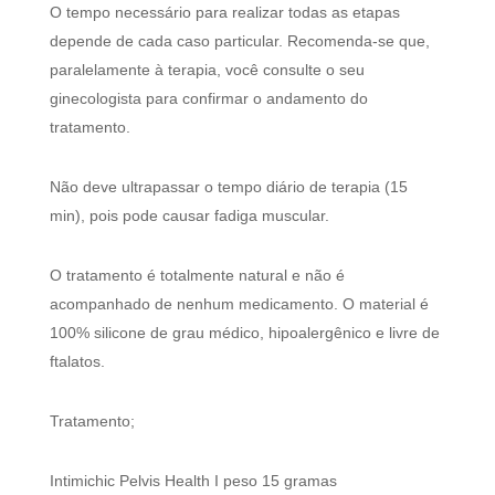
O tempo necessário para realizar todas as etapas
depende de cada caso particular. Recomenda-se que,
paralelamente à terapia, você consulte o seu
ginecologista para confirmar o andamento do
tratamento.
Não deve ultrapassar o tempo diário de terapia (15
min), pois pode causar fadiga muscular.
O tratamento é totalmente natural e não é
acompanhado de nenhum medicamento. O material é
100% silicone de grau médico, hipoalergênico e livre de
ftalatos.
Tratamento;
Intimichic Pelvis Health I peso 15 gramas