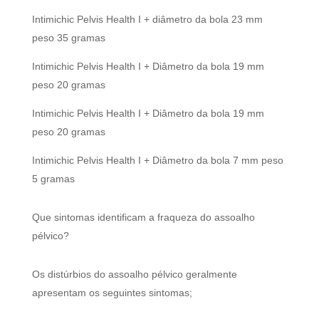
Intimichic Pelvis Health I + diâmetro da bola 23 mm
peso 35 gramas
Intimichic Pelvis Health I + Diâmetro da bola 19 mm
peso 20 gramas
Intimichic Pelvis Health I + Diâmetro da bola 19 mm
peso 20 gramas
Intimichic Pelvis Health I + Diâmetro da bola 7 mm peso
5 gramas
Que sintomas identificam a fraqueza do assoalho
pélvico?
Os distúrbios do assoalho pélvico geralmente
apresentam os seguintes sintomas;