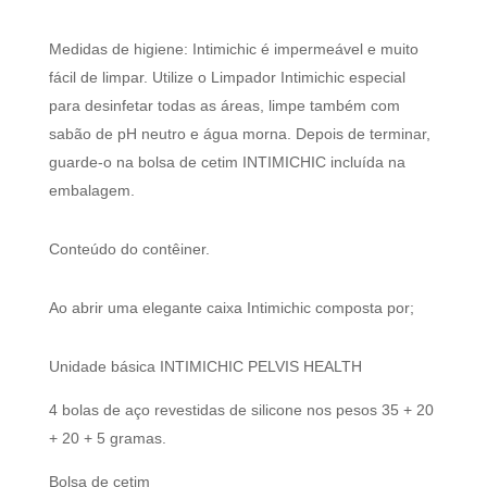
Medidas de higiene: Intimichic é impermeável e muito
fácil de limpar. Utilize o Limpador Intimichic especial
para desinfetar todas as áreas, limpe também com
sabão de pH neutro e água morna. Depois de terminar,
guarde-o na bolsa de cetim INTIMICHIC incluída na
embalagem.
Conteúdo do contêiner.
Ao abrir uma elegante caixa Intimichic composta por;
Unidade básica INTIMICHIC PELVIS HEALTH
4 bolas de aço revestidas de silicone nos pesos 35 + 20
+ 20 + 5 gramas.
Bolsa de cetim