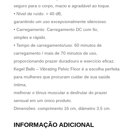
seguro para o corpo, macio e agradável ao toque.
• Nível de ruído: < 40 dB,
garantindo um uso excepcionalmente silencioso.
• Carregamento: Carregamento DC com fio,
simples e rápido.
• Tempo de carregamento/uso: 60 minutos de
carregamento / mais de 70 minutos de uso,
proporcionando prazer duradouro e exercício eficaz.
Kegel Balls – Vibrating Pelvic Floor é a escolha perfeita
para mulheres que procuram cuidar de sua saúde
íntima,
melhorar o tônus muscular e desfrutar do prazer
sensual em um único produto.
Dimensões: comprimento 16 cm, diâmetro 3,5 cm.
INFORMAÇÃO ADICIONAL