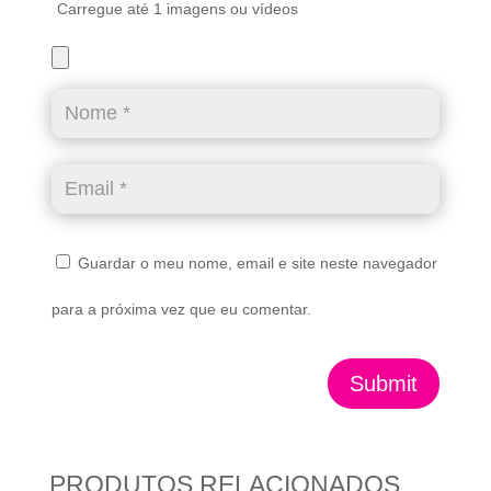
Carregue até 1 imagens ou vídeos
Guardar o meu nome, email e site neste navegador
para a próxima vez que eu comentar.
Submit
PRODUTOS RELACIONADOS