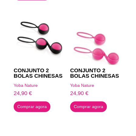
CONJUNTO 2
CONJUNTO 2
BOLAS CHINESAS
BOLAS CHINESAS
Yoba Nature
Yoba Nature
24,90
€
24,90
€
Comprar agora
Comprar agora