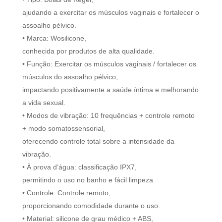
ajudando a exercitar os músculos vaginais e fortalecer o
assoalho pélvico.
• Marca: Wosilicone,
conhecida por produtos de alta qualidade.
• Função: Exercitar os músculos vaginais / fortalecer os
músculos do assoalho pélvico,
impactando positivamente a saúde íntima e melhorando
a vida sexual.
• Modos de vibração: 10 frequências + controle remoto
+ modo somatossensorial,
oferecendo controle total sobre a intensidade da
vibração.
• À prova d’água: classificação IPX7,
permitindo o uso no banho e fácil limpeza.
• Controle: Controle remoto,
proporcionando comodidade durante o uso.
• Material: silicone de grau médico + ABS,