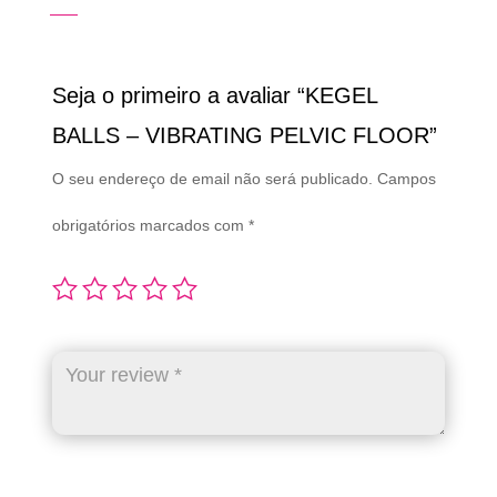
Seja o primeiro a avaliar “KEGEL
BALLS – VIBRATING PELVIC FLOOR”
O seu endereço de email não será publicado.
Campos
obrigatórios marcados com
*