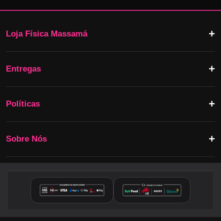
Loja Física Massamá
Entregas
Políticas
Sobre Nós