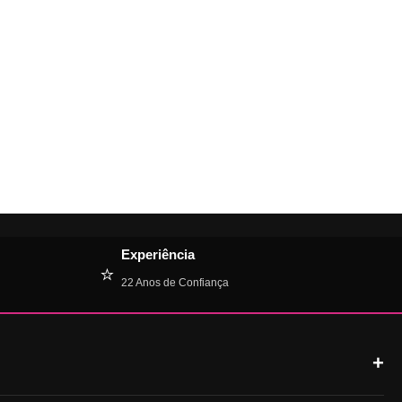
Experiência
⭐
22 Anos de Confiança