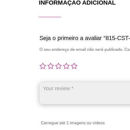
INFORMAÇÃO ADICIONAL
Seja o primeiro a avaliar “815-CST
O seu endereço de email não será publicado.
Ca
Carregue até 1 imagens ou vídeos