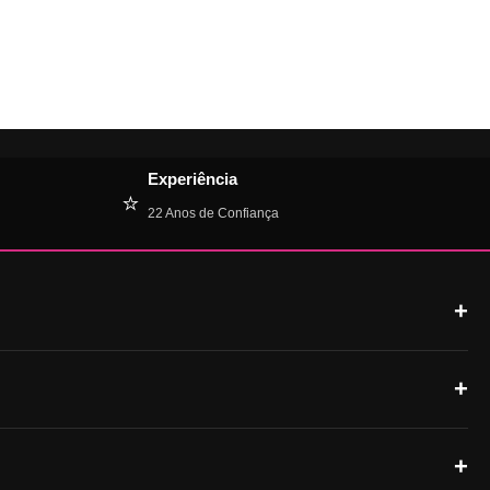
Experiência
⭐
22 Anos de Confiança