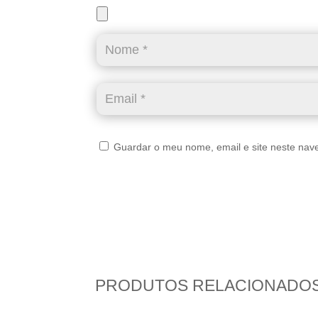
Guardar o meu nome, email e site neste nav
PRODUTOS RELACIONADO