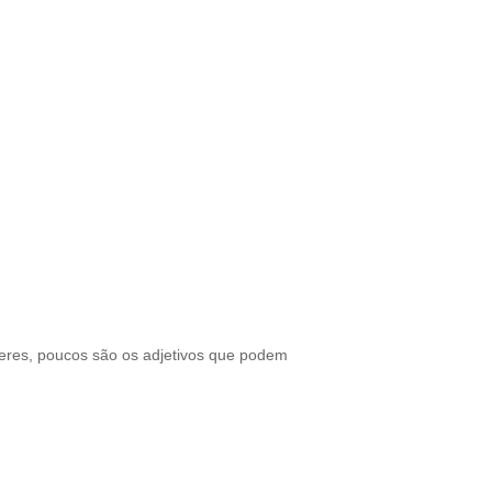
heres, poucos são os adjetivos que podem