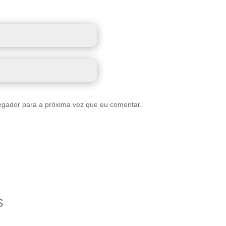
egador para a próxima vez que eu comentar.
S