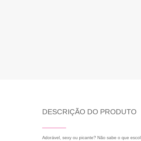
DESCRIÇÃO DO PRODUTO
Adorável, sexy ou picante? Não sabe o que escol