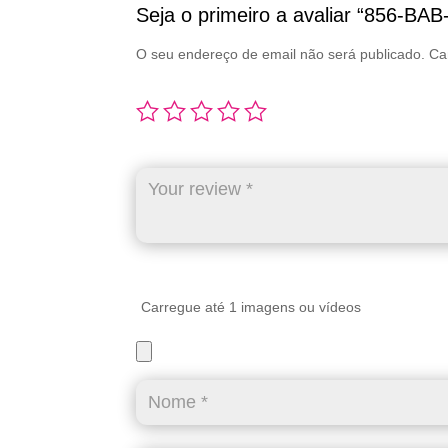
Seja o primeiro a avaliar “856-BAB
O seu endereço de email não será publicado.
Ca
Carregue até 1 imagens ou vídeos