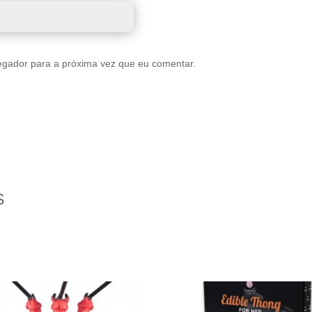
egador para a próxima vez que eu comentar.
S