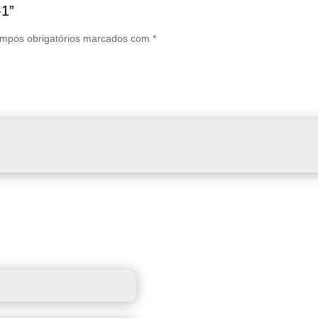
-1”
mpos obrigatórios marcados com
*