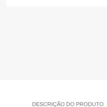
DESCRIÇÃO DO PRODUTO