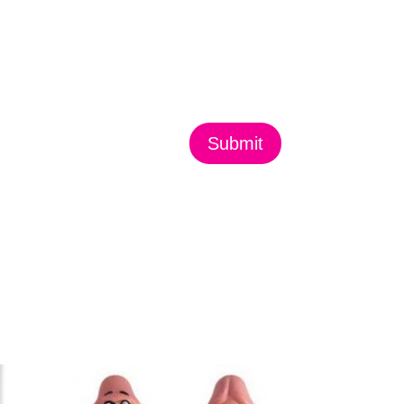
Submit