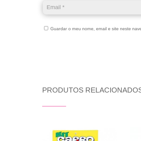
Guardar o meu nome, email e site neste nav
PRODUTOS RELACIONADO
Produtos Relacionados