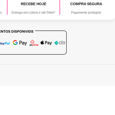
RECEBE HOJE
COMPRA SEGURA
ão
Entrega em Lisboa e até 50km*
Pagamento protegido