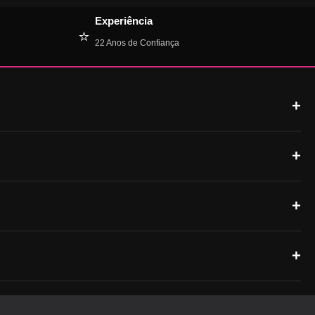
Experiência
⭐
22 Anos de Confiança