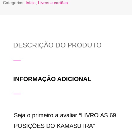
Categorias:
Início
,
Livros e cartões
DESCRIÇÃO DO PRODUTO
INFORMAÇÃO ADICIONAL
Seja o primeiro a avaliar “LIVRO AS 69
POSIÇÕES DO KAMASUTRA”