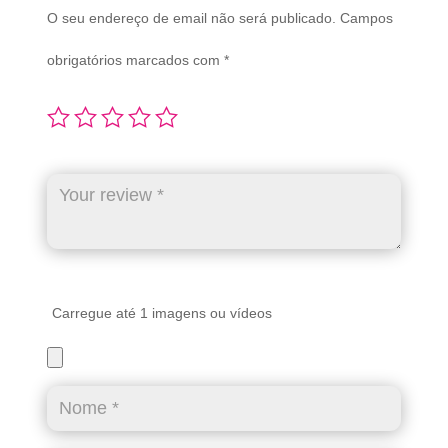
O seu endereço de email não será publicado.
Campos
obrigatórios marcados com
*
Carregue até 1 imagens ou vídeos