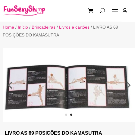

Home
/
Início
/
Brincadeiras
/
Livros e cartões
/ LIVRO AS 69
POSIÇÕES DO KAMASUTRA
LIVRO AS 69 POSIÇÕES DO KAMASUTRA