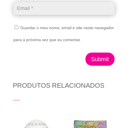
Guardar o meu nome, email e site neste navegador
para a próxima vez que eu comentar.
Submit
PRODUTOS RELACIONADOS
Produtos Relacionados