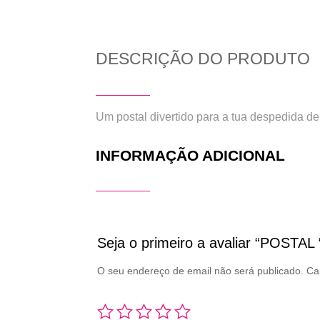
DESCRIÇÃO DO PRODUTO
Um postal divertido para a tua despedida de 
INFORMAÇÃO ADICIONAL
Seja o primeiro a avaliar “POSTA
O seu endereço de email não será publicado.
Ca