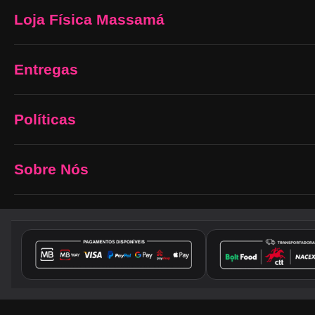
Loja Física Massamá
Entregas
Políticas
Sobre Nós