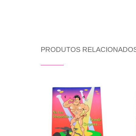
PRODUTOS RELACIONADO
Produtos Relacionados