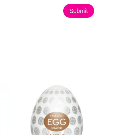
Submit