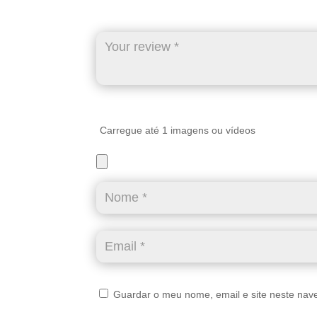
Carregue até 1 imagens ou vídeos
Guardar o meu nome, email e site neste nav