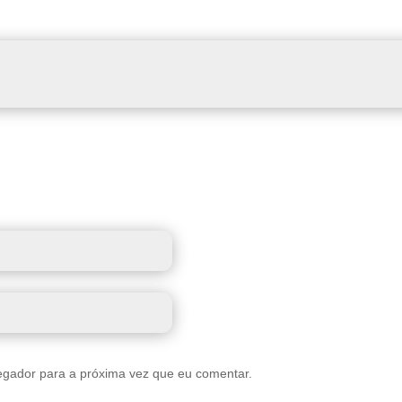
egador para a próxima vez que eu comentar.