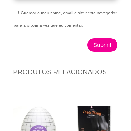
Guardar o meu nome, email e site neste navegador
para a próxima vez que eu comentar.
Submit
PRODUTOS RELACIONADOS
Produtos Relacionados