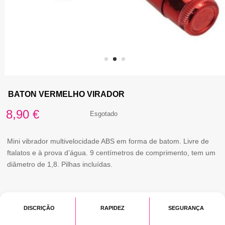
BATON VERMELHO VIRADOR
8,90
€
Esgotado
Mini vibrador multivelocidade ABS em forma de batom. Livre de
ftalatos e à prova d’água. 9 centímetros de comprimento, tem um
diâmetro de 1,8. Pilhas incluídas.
DISCRIÇÃO
RAPIDEZ
SEGURANÇA