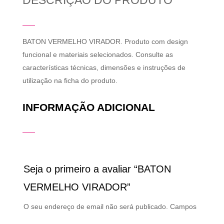
DESCRIÇÃO DO PRODUTO
BATON VERMELHO VIRADOR. Produto com design
funcional e materiais selecionados. Consulte as
características técnicas, dimensões e instruções de
utilização na ficha do produto.
INFORMAÇÃO ADICIONAL
Seja o primeiro a avaliar “BATON
VERMELHO VIRADOR”
O seu endereço de email não será publicado.
Campos