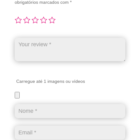
obrigatórios marcados com
*
Carregue até 1 imagens ou vídeos