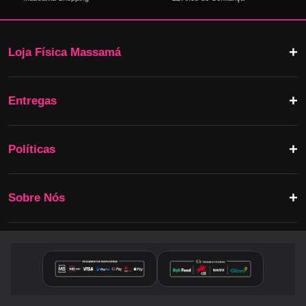
Loja Física Massamá
Entregas
Políticas
Sobre Nós