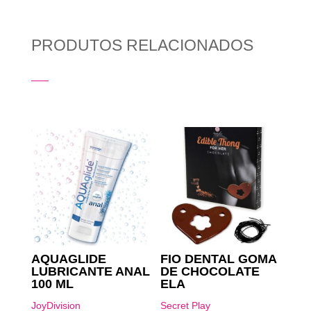
PRODUTOS RELACIONADOS
Produtos Relacionados
AQUAGLIDE
FIO DENTAL GOMA
LUBRICANTE ANAL
DE CHOCOLATE
100 ML
ELA
JoyDivision
Secret Play