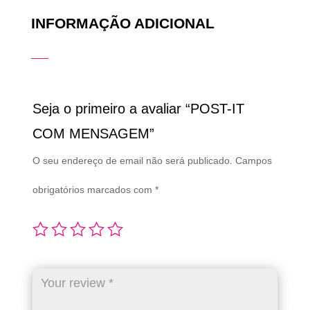
INFORMAÇÃO ADICIONAL
Seja o primeiro a avaliar “POST-IT
COM MENSAGEM”
O seu endereço de email não será publicado.
Campos
obrigatórios marcados com
*