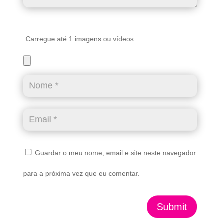
Carregue até 1 imagens ou vídeos
Guardar o meu nome, email e site neste navegador
para a próxima vez que eu comentar.
Submit