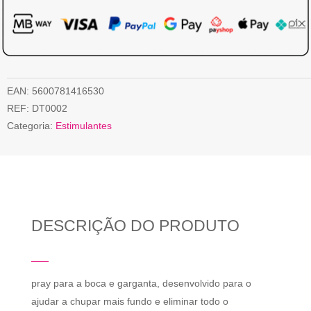
EAN:
5600781416530
REF:
DT0002
Categoria:
Estimulantes
DESCRIÇÃO DO PRODUTO
pray para a boca e garganta, desenvolvido para o
ajudar a chupar mais fundo e eliminar todo o