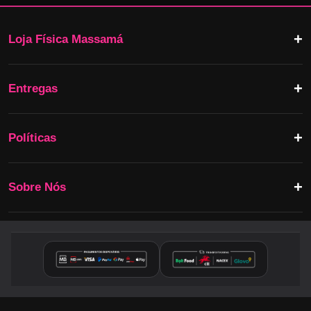
Loja Física Massamá
Entregas
Políticas
Sobre Nós