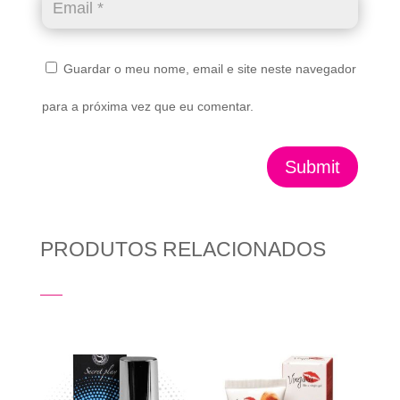
Guardar o meu nome, email e site neste navegador
para a próxima vez que eu comentar.
Submit
PRODUTOS RELACIONADOS
Produtos Relacionados