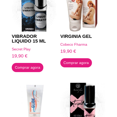
VIBRADOR
VIRGINIA GEL
LIQUIDO 15 ML
Cobeco Fharma
Secret Play
19,90
€
19,90
€
Comprar agora
Comprar agora