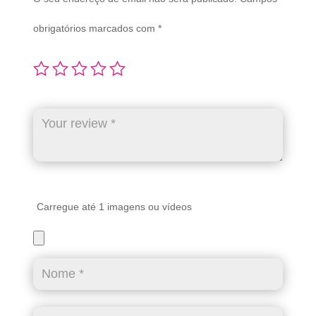
obrigatórios marcados com
*
Carregue até 1 imagens ou vídeos