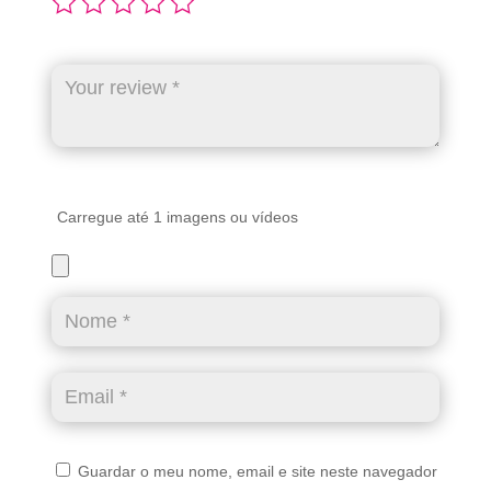
Carregue até 1 imagens ou vídeos
Guardar o meu nome, email e site neste navegador