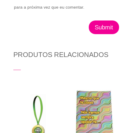
para a próxima vez que eu comentar.
Submit
PRODUTOS RELACIONADOS
Produtos Relacionados