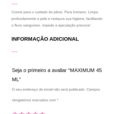
Creme para o cuidado do pênis. Para homens. Limpa
profundamente a pele e restaura sua higiene, facilitando
o fluxo sanguíneo. impede a ejaculação precoce!
INFORMAÇÃO ADICIONAL
Seja o primeiro a avaliar “MAXIMUM 45
ML”
O seu endereço de email não será publicado.
Campos
obrigatórios marcados com
*