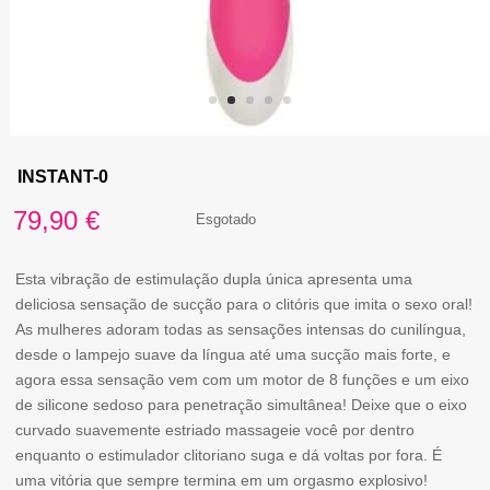
INSTANT-0
79,90
€
Esgotado
Esta vibração de estimulação dupla única apresenta uma
deliciosa sensação de sucção para o clitóris que imita o sexo oral!
As mulheres adoram todas as sensações intensas do cunilíngua,
desde o lampejo suave da língua até uma sucção mais forte, e
agora essa sensação vem com um motor de 8 funções e um eixo
de silicone sedoso para penetração simultânea! Deixe que o eixo
curvado suavemente estriado massageie você por dentro
enquanto o estimulador clitoriano suga e dá voltas por fora. É
uma vitória que sempre termina em um orgasmo explosivo!