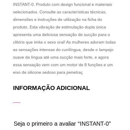
INSTANT-0. Produto com design funcional e materiais
selecionados. Consulte as características técnicas,
dimensões e instruções de utilização na ficha do
produto. Esta vibração de estimulação dupla única
apresenta uma deliciosa sensação de sucção para o
clitóris que imita o sexo oral! As mulheres adoram todas
as sensações intensas do cunilíngua, desde o lampejo
suave da língua até uma sucção mais forte, e agora
essa sensação vem com um motor de 8 funções e um
eixo de silicone sedoso para penetraç
INFORMAÇÃO ADICIONAL
Seja o primeiro a avaliar “INSTANT-0”