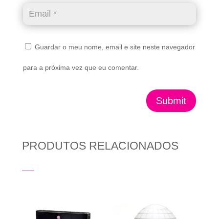
Guardar o meu nome, email e site neste navegador
para a próxima vez que eu comentar.
Submit
PRODUTOS RELACIONADOS
Produtos Relacionados