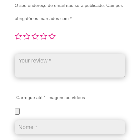
O seu endereço de email não será publicado.
Campos
obrigatórios marcados com
*
Carregue até 1 imagens ou vídeos