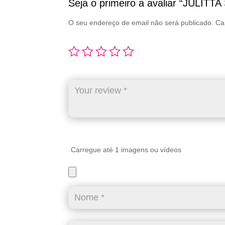
Seja o primeiro a avaliar “JULITT
O seu endereço de email não será publicado.
Ca
Carregue até 1 imagens ou vídeos