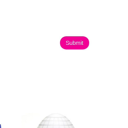
Submit