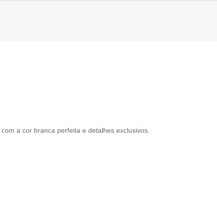
 com a cor branca perfeita e detalhes exclusivos.