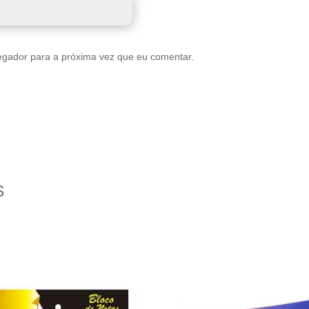
egador para a próxima vez que eu comentar.
S