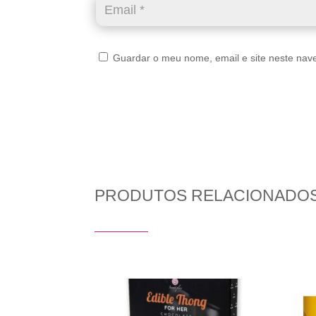
Guardar o meu nome, email e site neste nav
PRODUTOS RELACIONADO
Produtos Relacionados