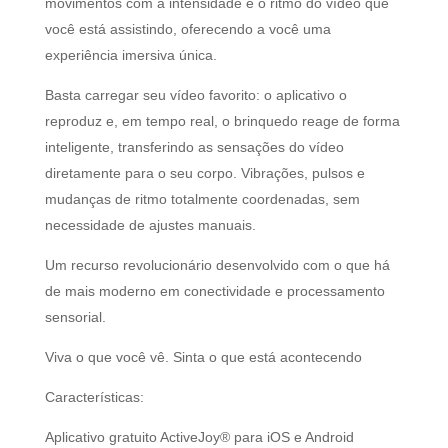
movimentos com a intensidade e o ritmo do vídeo que
você está assistindo, oferecendo a você uma
experiência imersiva única.
Basta carregar seu vídeo favorito: o aplicativo o
reproduz e, em tempo real, o brinquedo reage de forma
inteligente, transferindo as sensações do vídeo
diretamente para o seu corpo. Vibrações, pulsos e
mudanças de ritmo totalmente coordenadas, sem
necessidade de ajustes manuais.
Um recurso revolucionário desenvolvido com o que há
de mais moderno em conectividade e processamento
sensorial.
Viva o que você vê. Sinta o que está acontecendo
Características:
Aplicativo gratuito ActiveJoy® para iOS e Android