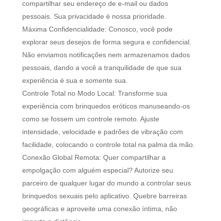
compartilhar seu endereço de e-mail ou dados
pessoais. Sua privacidade é nossa prioridade.
Máxima Confidencialidade: Conosco, você pode
explorar seus desejos de forma segura e confidencial.
Não enviamos notificações nem armazenamos dados
pessoais, dando a você a tranquilidade de que sua
experiência é sua e somente sua.
Controle Total no Modo Local: Transforme sua
experiência com brinquedos eróticos manuseando-os
como se fossem um controle remoto. Ajuste
intensidade, velocidade e padrões de vibração com
facilidade, colocando o controle total na palma da mão.
Conexão Global Remota: Quer compartilhar a
empolgação com alguém especial? Autorize seu
parceiro de qualquer lugar do mundo a controlar seus
brinquedos sexuais pelo aplicativo. Quebre barreiras
geográficas e aproveite uma conexão íntima, não