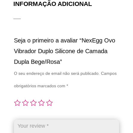
INFORMAÇÃO ADICIONAL
Seja o primeiro a avaliar “NexEgg Ovo
Vibrador Duplo Silicone de Camada
Dupla Bege/Rosa”
O seu endereço de email não será publicado.
Campos
obrigatórios marcados com
*