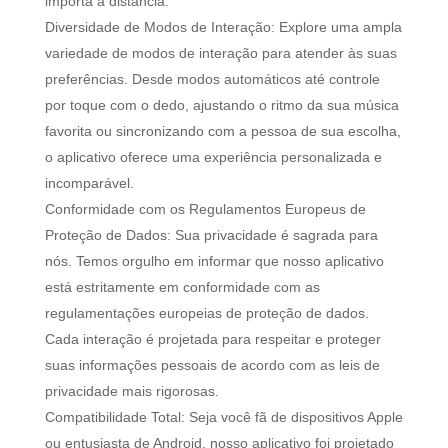
importa a distância.
Diversidade de Modos de Interação: Explore uma ampla
variedade de modos de interação para atender às suas
preferências. Desde modos automáticos até controle
por toque com o dedo, ajustando o ritmo da sua música
favorita ou sincronizando com a pessoa de sua escolha,
o aplicativo oferece uma experiência personalizada e
incomparável.
Conformidade com os Regulamentos Europeus de
Proteção de Dados: Sua privacidade é sagrada para
nós. Temos orgulho em informar que nosso aplicativo
está estritamente em conformidade com as
regulamentações europeias de proteção de dados.
Cada interação é projetada para respeitar e proteger
suas informações pessoais de acordo com as leis de
privacidade mais rigorosas.
Compatibilidade Total: Seja você fã de dispositivos Apple
ou entusiasta de Android, nosso aplicativo foi projetado