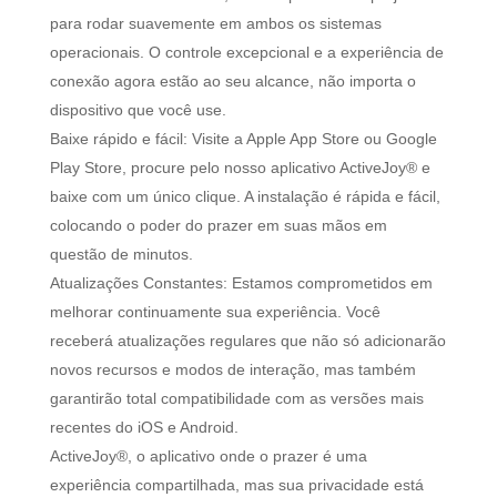
para rodar suavemente em ambos os sistemas
operacionais. O controle excepcional e a experiência de
conexão agora estão ao seu alcance, não importa o
dispositivo que você use.
Baixe rápido e fácil: Visite a Apple App Store ou Google
Play Store, procure pelo nosso aplicativo ActiveJoy® e
baixe com um único clique. A instalação é rápida e fácil,
colocando o poder do prazer em suas mãos em
questão de minutos.
Atualizações Constantes: Estamos comprometidos em
melhorar continuamente sua experiência. Você
receberá atualizações regulares que não só adicionarão
novos recursos e modos de interação, mas também
garantirão total compatibilidade com as versões mais
recentes do iOS e Android.
ActiveJoy®, o aplicativo onde o prazer é uma
experiência compartilhada, mas sua privacidade está