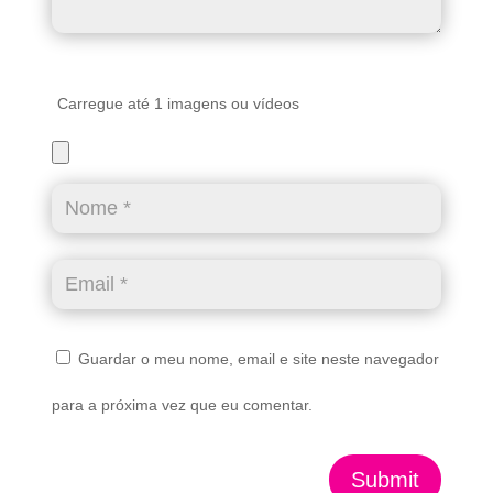
Carregue até 1 imagens ou vídeos
Guardar o meu nome, email e site neste navegador
para a próxima vez que eu comentar.
Submit