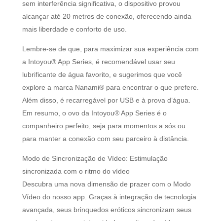
sem interferência significativa, o dispositivo provou
alcançar até 20 metros de conexão, oferecendo ainda
mais liberdade e conforto de uso.
Lembre-se de que, para maximizar sua experiência com
a Intoyou® App Series, é recomendável usar seu
lubrificante de água favorito, e sugerimos que você
explore a marca Nanami® para encontrar o que prefere.
Além disso, é recarregável por USB e à prova d’água.
Em resumo, o ovo da Intoyou® App Series é o
companheiro perfeito, seja para momentos a sós ou
para manter a conexão com seu parceiro à distância.
Modo de Sincronização de Vídeo: Estimulação
sincronizada com o ritmo do vídeo
Descubra uma nova dimensão de prazer com o Modo
Vídeo do nosso app. Graças à integração de tecnologia
avançada, seus brinquedos eróticos sincronizam seus