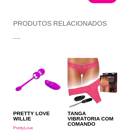
PRODUTOS RELACIONADOS
Produtos Relacionados
PRETTY LOVE
TANGA
WILLIE
VIBRATORIA COM
COMANDO
PrettyLove