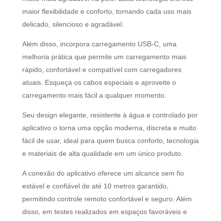
maior flexibilidade e conforto, tornando cada uso mais
delicado, silencioso e agradável.
Além disso, incorpora carregamento USB-C, uma
melhoria prática que permite um carregamento mais
rápido, confortável e compatível com carregadores
atuais. Esqueça os cabos especiais e aproveite o
carregamento mais fácil a qualquer momento.
Seu design elegante, resistente à água e controlado por
aplicativo o torna uma opção moderna, discreta e muito
fácil de usar, ideal para quem busca conforto, tecnologia
e materiais de alta qualidade em um único produto.
A conexão do aplicativo oferece um alcance sem fio
estável e confiável de até 10 metros garantido,
permitindo controle remoto confortável e seguro. Além
disso, em testes realizados em espaços favoráveis e