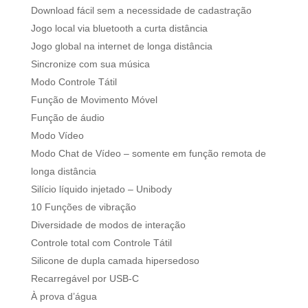
Download fácil sem a necessidade de cadastração
Jogo local via bluetooth a curta distância
Jogo global na internet de longa distância
Sincronize com sua música
Modo Controle Tátil
Função de Movimento Móvel
Função de áudio
Modo Vídeo
Modo Chat de Vídeo – somente em função remota de
longa distância
Silício líquido injetado – Unibody
10 Funções de vibração
Diversidade de modos de interação
Controle total com Controle Tátil
Silicone de dupla camada hipersedoso
Recarregável por USB-C
À prova d’água