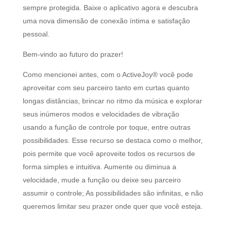
sempre protegida. Baixe o aplicativo agora e descubra
uma nova dimensão de conexão íntima e satisfação
pessoal.
Bem-vindo ao futuro do prazer!
Como mencionei antes, com o ActiveJoy® você pode
aproveitar com seu parceiro tanto em curtas quanto
longas distâncias, brincar no ritmo da música e explorar
seus inúmeros modos e velocidades de vibração
usando a função de controle por toque, entre outras
possibilidades. Esse recurso se destaca como o melhor,
pois permite que você aproveite todos os recursos de
forma simples e intuitiva. Aumente ou diminua a
velocidade, mude a função ou deixe seu parceiro
assumir o controle; As possibilidades são infinitas, e não
queremos limitar seu prazer onde quer que você esteja.