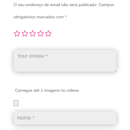
O seu endereço de email não será publicado.
Campos
obrigatórios marcados com
*
Carregue até 1 imagens ou vídeos