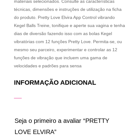
materiais selecionados. Consulte as características
técnicas, dimensões e instruções de utilização na ficha
do produto. Pretty Love Elvira App Control vibrando
Kegel Balls Treine, tonifique e aperte sua vagina e tenha
dias de diversão fazendo isso com as bolas Kegel
vibratórias com 12 funções Pretty Love. Permita-se, ou
mesmo seu parceiro, experimentar e controlar as 12
funções de vibração que incluem uma gama de
velocidades e padrões para sensa
INFORMAÇÃO ADICIONAL
Seja o primeiro a avaliar “PRETTY
LOVE ELVIRA”