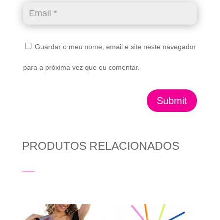
Guardar o meu nome, email e site neste navegador
para a próxima vez que eu comentar.
Submit
PRODUTOS RELACIONADOS
Produtos Relacionados