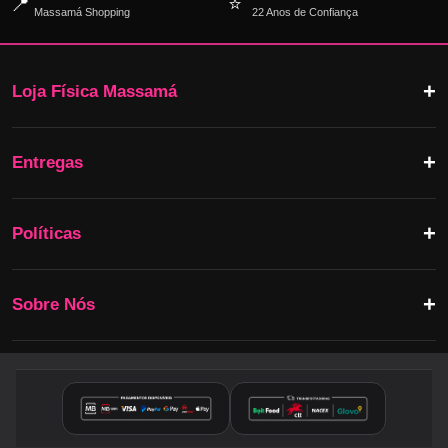
📍
⭐
Massamá Shopping
22 Anos de Confiança
Loja Física Massamá
Entregas
Políticas
Sobre Nós