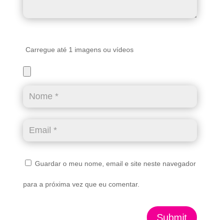
Carregue até 1 imagens ou vídeos
Guardar o meu nome, email e site neste navegador
para a próxima vez que eu comentar.
Submit