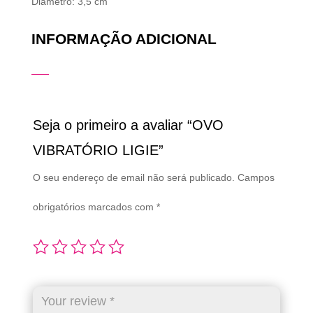
Diâmetro: 3,5 cm
INFORMAÇÃO ADICIONAL
Seja o primeiro a avaliar “OVO
VIBRATÓRIO LIGIE”
O seu endereço de email não será publicado.
Campos
obrigatórios marcados com
*