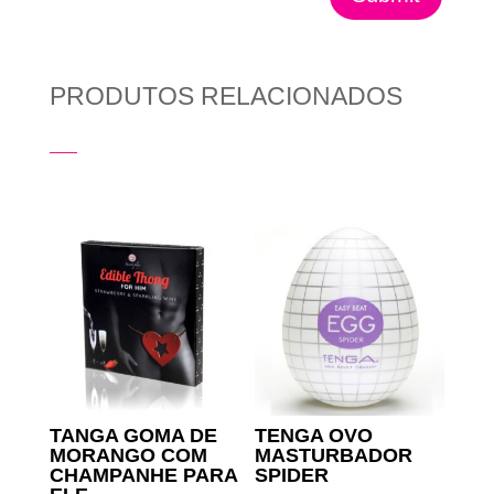
PRODUTOS RELACIONADOS
Produtos Relacionados
TANGA GOMA DE
TENGA OVO
MORANGO COM
MASTURBADOR
CHAMPANHE PARA
SPIDER