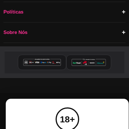
Políticas
Sobre Nós
18+