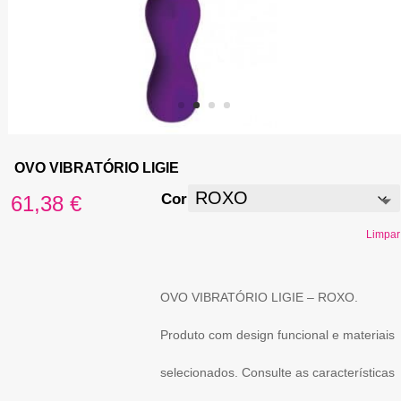
OVO VIBRATÓRIO LIGIE
Cor
61,38
€
Limpar
OVO VIBRATÓRIO LIGIE – ROXO.
Produto com design funcional e materiais
selecionados. Consulte as características