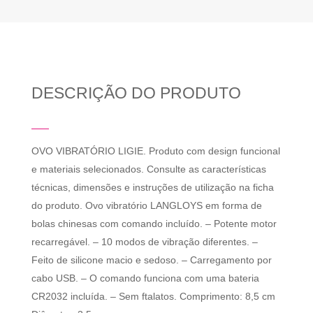
DESCRIÇÃO DO PRODUTO
OVO VIBRATÓRIO LIGIE. Produto com design funcional
e materiais selecionados. Consulte as características
técnicas, dimensões e instruções de utilização na ficha
do produto. Ovo vibratório LANGLOYS em forma de
bolas chinesas com comando incluído. – Potente motor
recarregável. – 10 modos de vibração diferentes. –
Feito de silicone macio e sedoso. – Carregamento por
cabo USB. – O comando funciona com uma bateria
CR2032 incluída. – Sem ftalatos. Comprimento: 8,5 cm