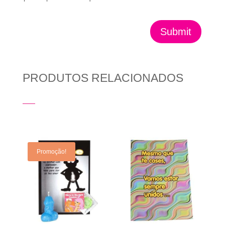
Submit
PRODUTOS RELACIONADOS
Produtos Relacionados
Promoção!