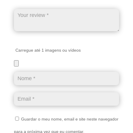
Carregue até 1 imagens ou vídeos
Guardar o meu nome, email e site neste navegador
para a próxima vez que eu comentar.