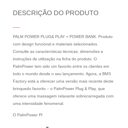
DESCRIÇÃO DO PRODUTO
PALM POWER PLUG& PLAY + POWER BANK. Produto
com design funcional e materiais selecionados.
Consulte as características técnicas, dimensões e
instruções de utilização na ficha do produto. O
PalmPower tem sido um favorito entre os clientes em
todo o mundo desde o seu lançamento. Agora, a BMS
Factory está a oferecer uma versão mais recente deste
brinquedo favorito – o PalmPower Plug & Play, que
oferece uma massagem relaxante sobrecarregada com
uma intensidade fenomenal.
O PalmPower Pl