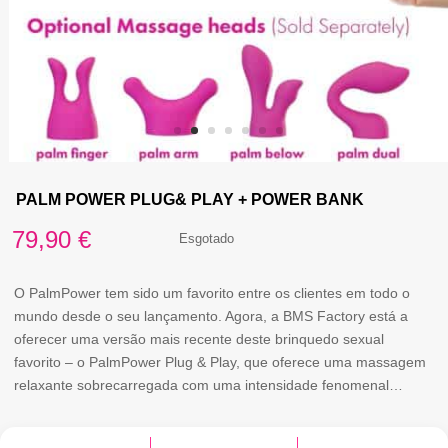
PALM POWER PLUG& PLAY + POWER BANK
79,90
€
Esgotado
O PalmPower tem sido um favorito entre os clientes em todo o
mundo desde o seu lançamento. Agora, a BMS Factory está a
oferecer uma versão mais recente deste brinquedo sexual
favorito – o PalmPower Plug & Play, que oferece uma massagem
relaxante sobrecarregada com uma intensidade fenomenal…