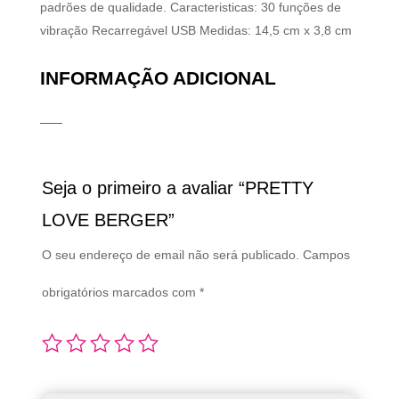
padrões de qualidade. Caracteristicas: 30 funções de
vibração Recarregável USB Medidas: 14,5 cm x 3,8 cm
INFORMAÇÃO ADICIONAL
Seja o primeiro a avaliar “PRETTY
LOVE BERGER”
O seu endereço de email não será publicado.
Campos
obrigatórios marcados com
*