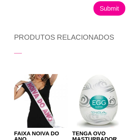
Submit
PRODUTOS RELACIONADOS
Produtos Relacionados
FAIXA NOIVA DO
TENGA OVO
ANO
MASTURBADOR