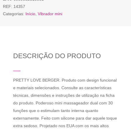
REF:
14357
Categorias:
Início
,
Vibrador mini
DESCRIÇÃO DO PRODUTO
PRETTY LOVE BERGER. Produto com design funcional
e materiais selecionados. Consulte as características
técnicas, dimensões e instruções de utilização na ficha
do produto. Poderoso mini massageador dual com 30
funções que o estimulam tanto interna quanto
externamente. Feito com silicone para dar aquele toque
extra sedoso. Projetado nos EUA com os mais altos