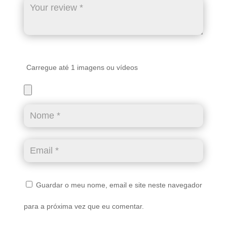
Carregue até 1 imagens ou vídeos
Guardar o meu nome, email e site neste navegador
para a próxima vez que eu comentar.