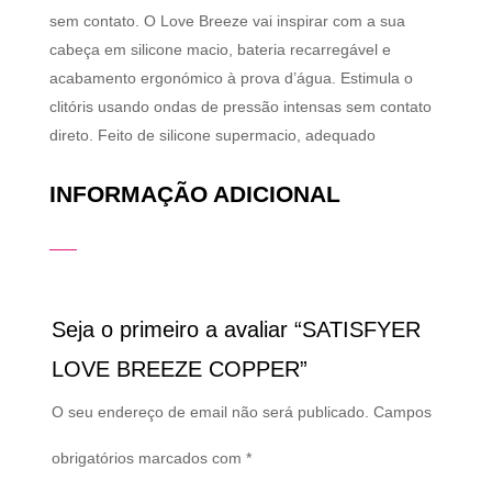
sem contato. O Love Breeze vai inspirar com a sua
cabeça em silicone macio, bateria recarregável e
acabamento ergonómico à prova d’água. Estimula o
clitóris usando ondas de pressão intensas sem contato
direto. Feito de silicone supermacio, adequado
INFORMAÇÃO ADICIONAL
Seja o primeiro a avaliar “SATISFYER
LOVE BREEZE COPPER”
O seu endereço de email não será publicado.
Campos
obrigatórios marcados com
*