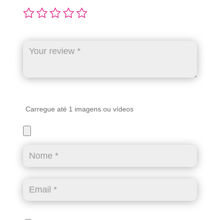
Carregue até 1 imagens ou vídeos