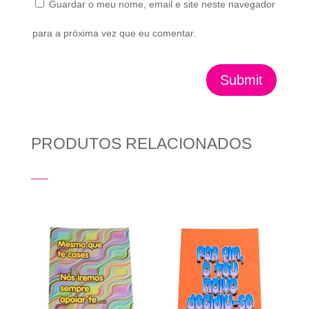
Guardar o meu nome, email e site neste navegador
para a próxima vez que eu comentar.
Submit
PRODUTOS RELACIONADOS
Produtos Relacionados