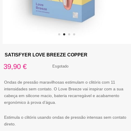
SATISFYER LOVE BREEZE COPPER
39,90
€
Esgotado
Ondas de pressão maravilhosas estimulam o clitóris com 11
intensidades sem contato. O Love Breeze vai inspirar com a sua
cabeça em silicone macio, bateria recarregável e acabamento
ergonómico à prova d’água.
Estimula o clitóris usando ondas de pressão intensas sem contato
direto.