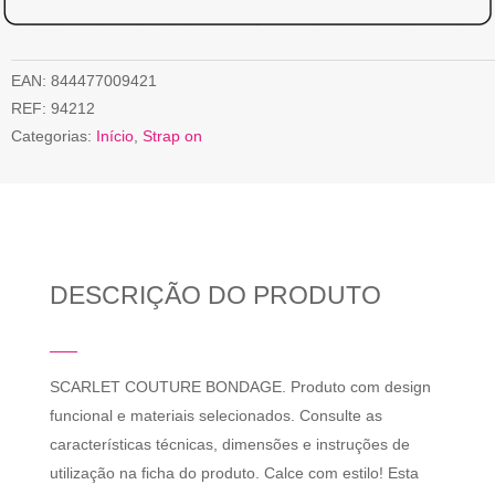
EAN:
844477009421
REF:
94212
Categorias:
Início
,
Strap on
DESCRIÇÃO DO PRODUTO
SCARLET COUTURE BONDAGE. Produto com design
funcional e materiais selecionados. Consulte as
características técnicas, dimensões e instruções de
utilização na ficha do produto. Calce com estilo! Esta