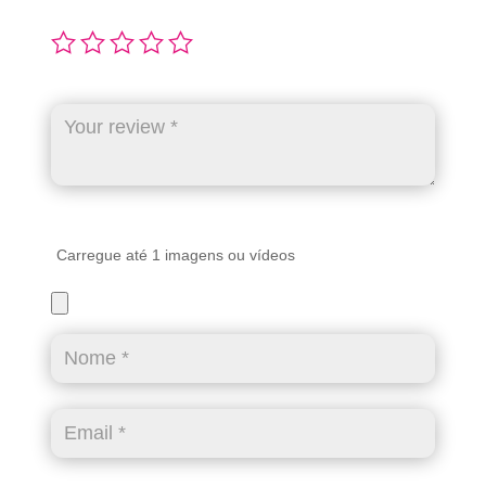
Carregue até 1 imagens ou vídeos