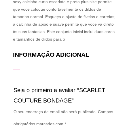
sexy calcinha curta escarlate e preta plus size permite
que você coloque confortavelmente os dildos de
tamanho normal. Esqueça o ajuste de fivelas e correias;
a calcinha de apoio e suave permite que você vá direto
às suas fantasias. Este conjunto inicial inclui duas cores
e tamanhos de dildos para o
INFORMAÇÃO ADICIONAL
Seja o primeiro a avaliar “SCARLET
COUTURE BONDAGE”
O seu endereço de email não será publicado.
Campos
obrigatórios marcados com
*