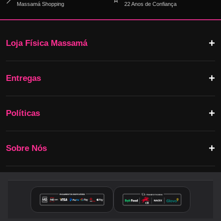
📍
⭐
Massamá Shopping
22 Anos de Confiança
Loja Física Massamá
Entregas
Políticas
Sobre Nós