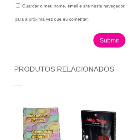
Guardar o meu nome, email e site neste navegador
para a próxima vez que eu comentar.
Submit
PRODUTOS RELACIONADOS
Produtos Relacionados