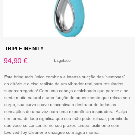
TRIPLE INFINITY
94,90
€
Esgotado
Este brinquedo único combina a intensa sucção das “ventosas”
do clitóris e o eixo realista de um vibrador real para resultados
supercarregados! Com uma cabeça acolchoada que parece e se
sente muito natural e uma função de aquecimento que relaxa seu
corpo, sua curva suave o incentiva a desfrutar de todas as
sensações de uma vez para uma experiência inspiradora. A alça
em forma de loop significa que sua mão pode relaxar, permitindo
que você se concentre no seu prazer. Limpe facilmente com
Evolved Toy Cleaner e enxágue com água morna.