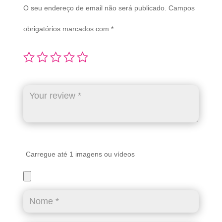
O seu endereço de email não será publicado.
Campos
obrigatórios marcados com
*
Carregue até 1 imagens ou vídeos