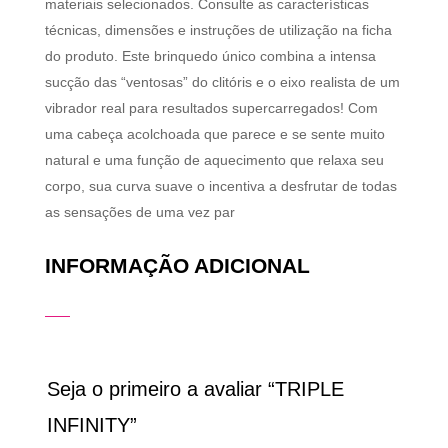
materiais selecionados. Consulte as características
técnicas, dimensões e instruções de utilização na ficha
do produto. Este brinquedo único combina a intensa
sucção das “ventosas” do clitóris e o eixo realista de um
vibrador real para resultados supercarregados! Com
uma cabeça acolchoada que parece e se sente muito
natural e uma função de aquecimento que relaxa seu
corpo, sua curva suave o incentiva a desfrutar de todas
as sensações de uma vez par
INFORMAÇÃO ADICIONAL
Seja o primeiro a avaliar “TRIPLE
INFINITY”