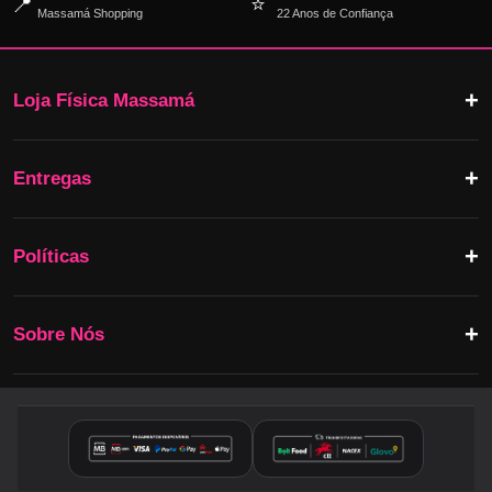
📍
⭐
Massamá Shopping
22 Anos de Confiança
Loja Física Massamá
Entregas
Políticas
Sobre Nós