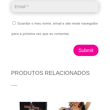
Guardar o meu nome, email e site neste navegador
para a próxima vez que eu comentar.
Submit
PRODUTOS RELACIONADOS
Produtos Relacionados