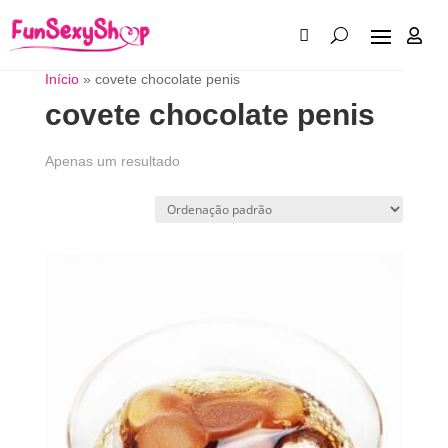

Início
»
covete chocolate penis
covete chocolate penis
Apenas um resultado