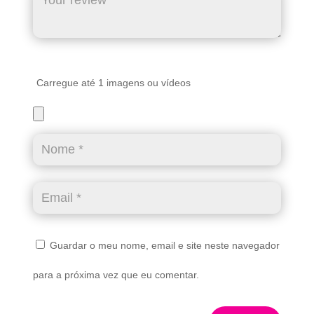
Carregue até 1 imagens ou vídeos
Guardar o meu nome, email e site neste navegador
para a próxima vez que eu comentar.