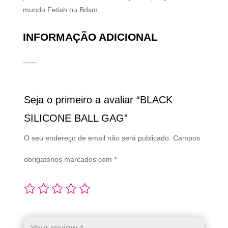
mundo Fetish ou Bdsm.
INFORMAÇÃO ADICIONAL
Seja o primeiro a avaliar “BLACK
SILICONE BALL GAG”
O seu endereço de email não será publicado.
Campos
obrigatórios marcados com
*