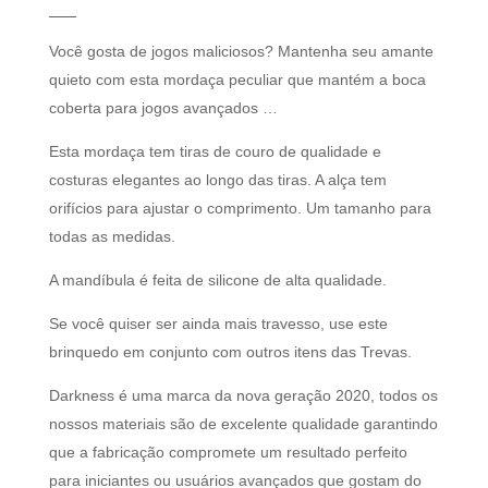
Você gosta de jogos maliciosos? Mantenha seu amante
quieto com esta mordaça peculiar que mantém a boca
coberta para jogos avançados …
Esta mordaça tem tiras de couro de qualidade e
costuras elegantes ao longo das tiras. A alça tem
orifícios para ajustar o comprimento. Um tamanho para
todas as medidas.
A mandíbula é feita de silicone de alta qualidade.
Se você quiser ser ainda mais travesso, use este
brinquedo em conjunto com outros itens das Trevas.
Darkness é uma marca da nova geração 2020, todos os
nossos materiais são de excelente qualidade garantindo
que a fabricação compromete um resultado perfeito
para iniciantes ou usuários avançados que gostam do