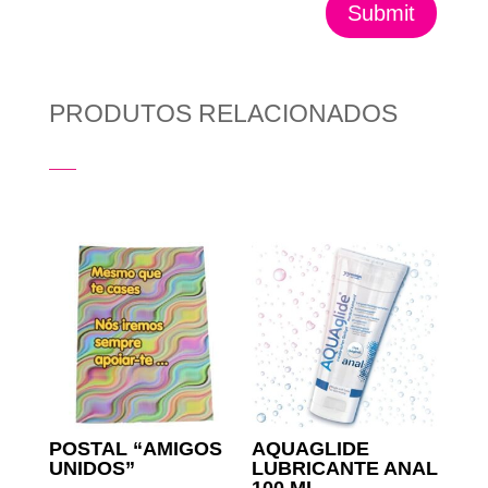
Submit
PRODUTOS RELACIONADOS
Produtos Relacionados
POSTAL “AMIGOS
AQUAGLIDE
UNIDOS”
LUBRICANTE ANAL