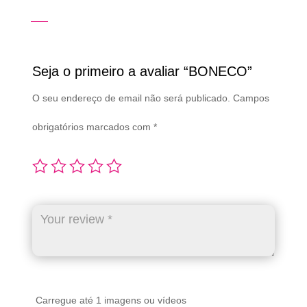
Seja o primeiro a avaliar “BONECO”
O seu endereço de email não será publicado.
Campos
obrigatórios marcados com
*
Carregue até 1 imagens ou vídeos