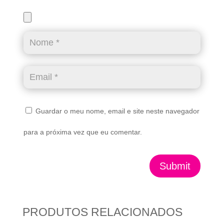
Guardar o meu nome, email e site neste navegador
para a próxima vez que eu comentar.
Submit
PRODUTOS RELACIONADOS