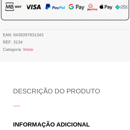
EAN:
8435097831343
REF:
3134
Categoria:
Início
DESCRIÇÃO DO PRODUTO
INFORMAÇÃO ADICIONAL