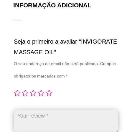
INFORMAÇÃO ADICIONAL
Seja o primeiro a avaliar “INVIGORATE
MASSAGE OIL”
O seu endereço de email não será publicado.
Campos
obrigatórios marcados com
*