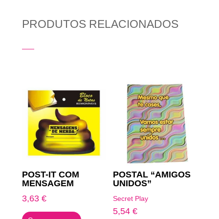
PRODUTOS RELACIONADOS
Produtos Relacionados
POST-IT COM
POSTAL “AMIGOS
MENSAGEM
UNIDOS”
3,63
€
Secret Play
5,54
€