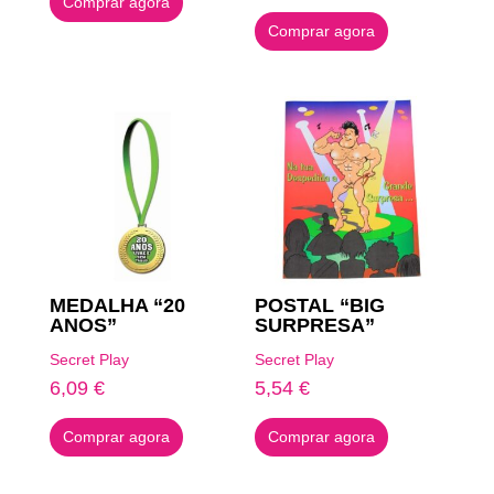
Comprar agora
Comprar agora
MEDALHA “20
POSTAL “BIG
ANOS”
SURPRESA”
Secret Play
Secret Play
6,09
€
5,54
€
Comprar agora
Comprar agora