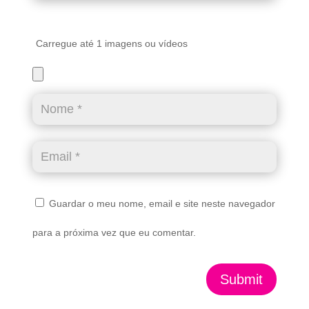
Carregue até 1 imagens ou vídeos
Guardar o meu nome, email e site neste navegador
para a próxima vez que eu comentar.
Submit