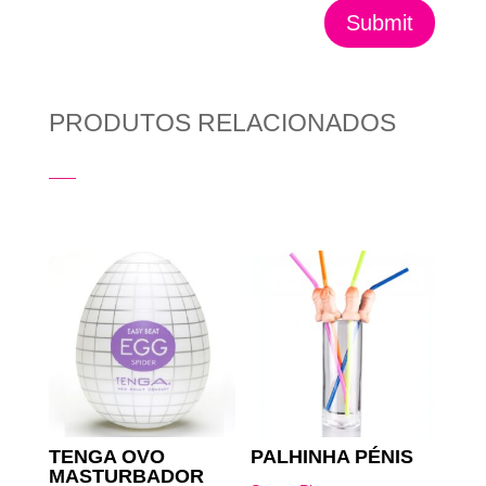
Submit
PRODUTOS RELACIONADOS
Produtos Relacionados
TENGA OVO
PALHINHA PÉNIS
MASTURBADOR