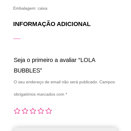
Embalagem: caixa
INFORMAÇÃO ADICIONAL
Seja o primeiro a avaliar “LOLA
BUBBLES”
O seu endereço de email não será publicado.
Campos
obrigatórios marcados com
*