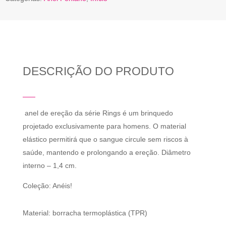
DESCRIÇÃO DO PRODUTO
anel de ereção da série Rings é um brinquedo
projetado exclusivamente para homens. O material
elástico permitirá que o sangue circule sem riscos à
saúde, mantendo e prolongando a ereção. Diâmetro
interno – 1,4 cm.
Coleção: Anéis!
Material: borracha termoplástica (TPR)