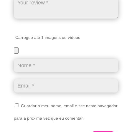
Carregue até 1 imagens ou vídeos
Guardar o meu nome, email e site neste navegador
para a próxima vez que eu comentar.