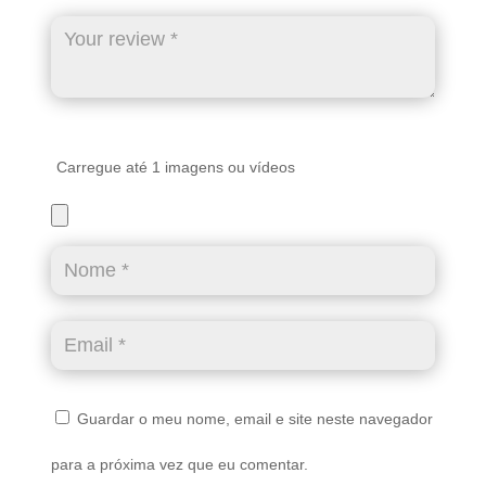
Carregue até 1 imagens ou vídeos
Guardar o meu nome, email e site neste navegador
para a próxima vez que eu comentar.