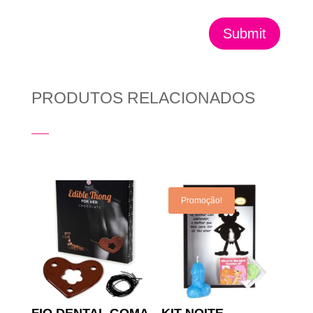
Submit
PRODUTOS RELACIONADOS
Produtos Relacionados
Promoção!