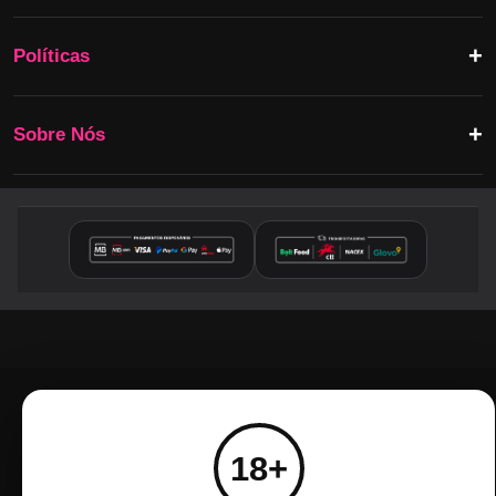
Políticas
Sobre Nós
18+