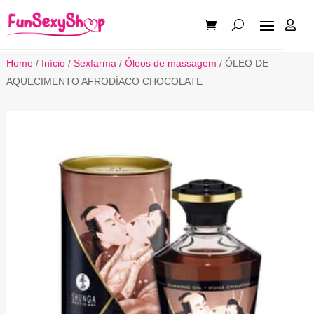

Home
/
Início
/
Sexfarma
/
Óleos de massagem
/ ÓLEO DE
AQUECIMENTO AFRODÍACO CHOCOLATE