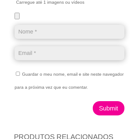
Carregue até 1 imagens ou vídeos
Guardar o meu nome, email e site neste navegador
para a próxima vez que eu comentar.
Submit
PRODUTOS RELACIONADOS