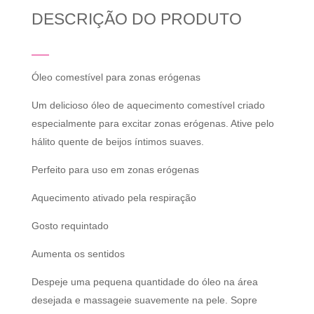
DESCRIÇÃO DO PRODUTO
Óleo comestível para zonas erógenas
Um delicioso óleo de aquecimento comestível criado
especialmente para excitar zonas erógenas. Ative pelo
hálito quente de beijos íntimos suaves.
Perfeito para uso em zonas erógenas
Aquecimento ativado pela respiração
Gosto requintado
Aumenta os sentidos
Despeje uma pequena quantidade do óleo na área
desejada e massageie suavemente na pele. Sopre