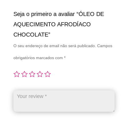
Seja o primeiro a avaliar “ÓLEO DE
AQUECIMENTO AFRODÍACO
CHOCOLATE”
O seu endereço de email não será publicado.
Campos
obrigatórios marcados com
*