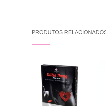
PRODUTOS RELACIONADO
Produtos Relacionados