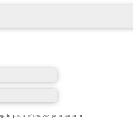
egador para a próxima vez que eu comentar.