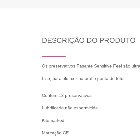
DESCRIÇÃO DO PRODUTO
Os preservativos Pasante Sensitive Feel são ultr
Liso, paralelo, cor natural e ponta de teto.
Contém 12 preservativos
Lubrificado não espermicida
Kitemarked
Marcação CE