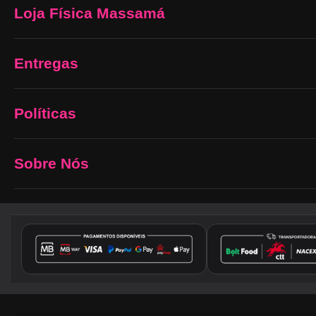
Loja Física Massamá
Entregas
Políticas
Sobre Nós