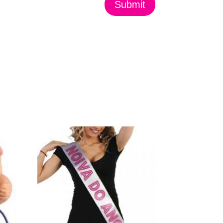
Submit