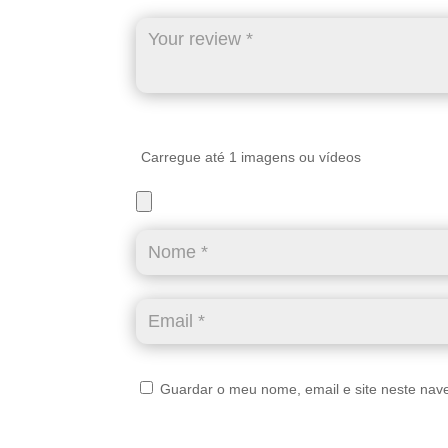
Carregue até 1 imagens ou vídeos
Guardar o meu nome, email e site neste nav