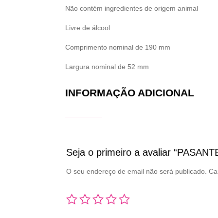
Não contém ingredientes de origem animal
Livre de álcool
Comprimento nominal de 190 mm
Largura nominal de 52 mm
INFORMAÇÃO ADICIONAL
Seja o primeiro a avaliar “PASANT
O seu endereço de email não será publicado.
Ca