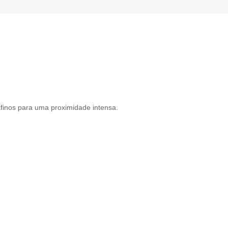
afinos para uma proximidade intensa.