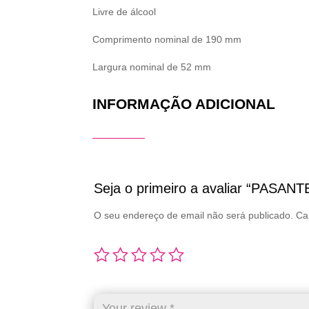
Livre de álcool
Comprimento nominal de 190 mm
Largura nominal de 52 mm
INFORMAÇÃO ADICIONAL
Seja o primeiro a avaliar “PASAN
O seu endereço de email não será publicado.
Ca