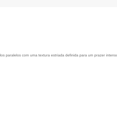
s paralelos com uma textura estriada definida para um prazer intenso