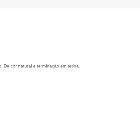
. De cor natural e terminação em tetina.