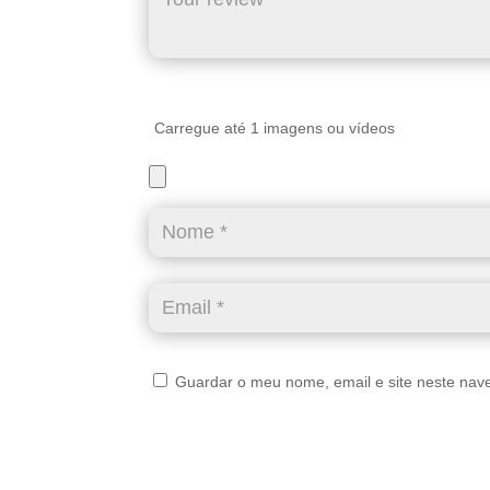
Carregue até 1 imagens ou vídeos
Guardar o meu nome, email e site neste nav