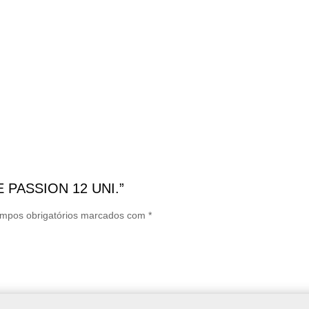
TE PASSION 12 UNI.”
mpos obrigatórios marcados com
*