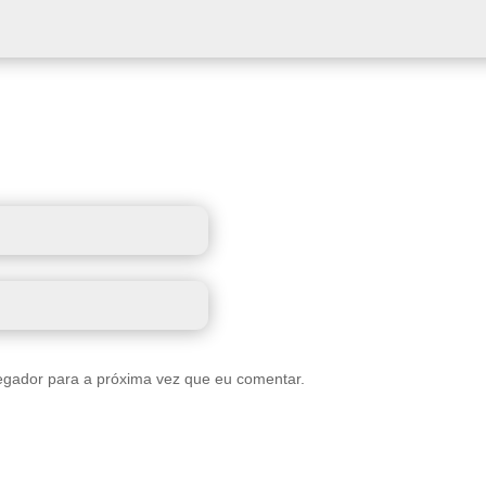
egador para a próxima vez que eu comentar.