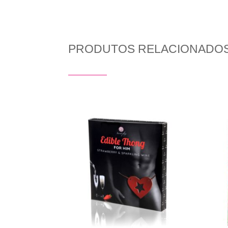
PRODUTOS RELACIONADO
Produtos Relacionados