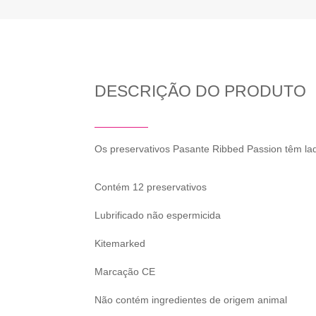
DESCRIÇÃO DO PRODUTO
Os preservativos Pasante Ribbed Passion têm lado
Contém 12 preservativos
Lubrificado não espermicida
Kitemarked
Marcação CE
Não contém ingredientes de origem animal